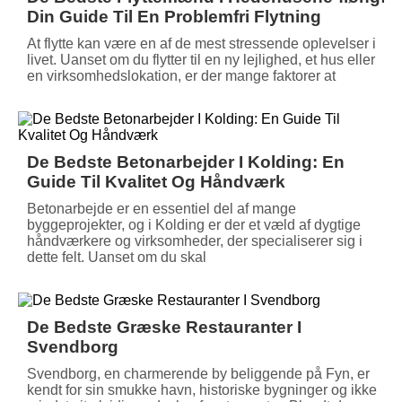
Din Guide Til En Problemfri Flytning
At flytte kan være en af de mest stressende oplevelser i
livet. Uanset om du flytter til en ny lejlighed, et hus eller
en virksomhedslokation, er der mange faktorer at
De Bedste Betonarbejder I Kolding: En
Guide Til Kvalitet Og Håndværk
Betonarbejde er en essentiel del af mange
byggeprojekter, og i Kolding er der et væld af dygtige
håndværkere og virksomheder, der specialiserer sig i
dette felt. Uanset om du skal
De Bedste Græske Restauranter I
Svendborg
Svendborg, en charmerende by beliggende på Fyn, er
kendt for sin smukke havn, historiske bygninger og ikke