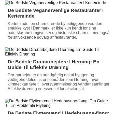
De Bedste Veganervenlige Restauranter I
Kerteminde
Kerteminde, en charmerende by beliggende ved den
smukke kyst i Danmark, er ikke kun kendt for sine
naturskønne omgivelser og historiske charme, men også
for sit voksende udvalg af restauranter,
De Bedste Drænarbejdere I Herning: En
Guide Til Effektiv Dræning
Drænarbejde er en uundgåelig del af byggeri og
vedligeholdelse, især i områder som Herning, hvor
klimaet kan føre til oversvømmelser og vandansamlinger.
Effektiv dræning er essentiel for at sikre, at
De Bedste Flyttemænd I Hedehusene-fløng: