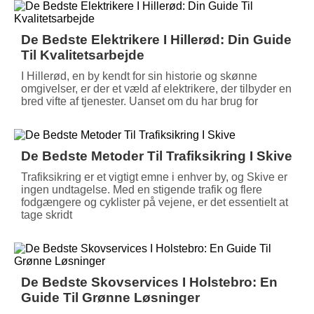
De Bedste Elektrikere I Hillerød: Din Guide
Til Kvalitetsarbejde
I Hillerød, en by kendt for sin historie og skønne
omgivelser, er der et væld af elektrikere, der tilbyder en
bred vifte af tjenester. Uanset om du har brug for
De Bedste Metoder Til Trafiksikring I Skive
Trafiksikring er et vigtigt emne i enhver by, og Skive er
ingen undtagelse. Med en stigende trafik og flere
fodgængere og cyklister på vejene, er det essentielt at
tage skridt
De Bedste Skovservices I Holstebro: En
Guide Til Grønne Løsninger