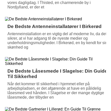
vores dagligdag. I Thisted, en charmerende by i
Nordjylland, er der et
De Bedste Antenneinstallatører I Birkerød
Antenneinstallation er en vigtig del af moderne liv, da det
sikrer, at vi har adgang til de nyeste medier og
underholdningsmuligheder. I Birkerød, en by kendt for sin
skønhed og
De Bedste Låsesmede I Slagelse: Din Guide
Til Sikkerhed
Når det kommer til sikkerhed i hjemmet eller på
arbejdspladsen, er det afgørende at have en pålidelig
låsesmed ved hånden. I Slagelse er der mange dygtige
låsesmede, der tilbyder en