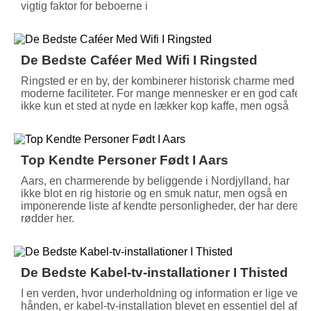
vigtig faktor for beboerne i
De Bedste Caféer Med Wifi I Ringsted
Ringsted er en by, der kombinerer historisk charme med
moderne faciliteter. For mange mennesker er en god café
ikke kun et sted at nyde en lækker kop kaffe, men også
Top Kendte Personer Født I Aars
Aars, en charmerende by beliggende i Nordjylland, har
ikke blot en rig historie og en smuk natur, men også en
imponerende liste af kendte personligheder, der har deres
rødder her.
De Bedste Kabel-tv-installationer I Thisted
I en verden, hvor underholdning og information er lige ved
hånden, er kabel-tv-installation blevet en essentiel del af