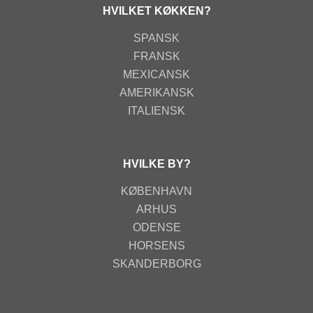
HVILKET KØKKEN?
SPANSK
FRANSK
MEXICANSK
AMERIKANSK
ITALIENSK
HVILKE BY?
KØBENHAVN
ARHUS
ODENSE
HORSENS
SKANDERBORG