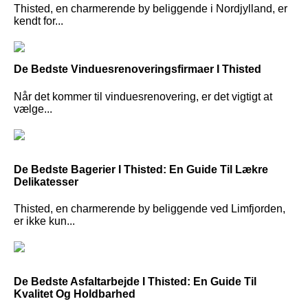
Thisted, en charmerende by beliggende i Nordjylland, er
kendt for...
De Bedste Vinduesrenoveringsfirmaer I Thisted
Når det kommer til vinduesrenovering, er det vigtigt at
vælge...
De Bedste Bagerier I Thisted: En Guide Til Lækre
Delikatesser
Thisted, en charmerende by beliggende ved Limfjorden,
er ikke kun...
De Bedste Asfaltarbejde I Thisted: En Guide Til
Kvalitet Og Holdbarhed