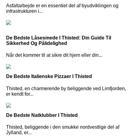
Asfaltarbejde er en essentiel del af byudviklingen og
infrastrukturen i...
De Bedste Låsesmede I Thisted: Din Guide Til
Sikkerhed Og Pålidelighed
Når det kommer til at sikre dit hjem eller din...
De Bedste Italienske Pizzaer I Thisted
Thisted, en charmerende by beliggende ved Limfjorden,
er kendt for...
De Bedste Natklubber I Thisted
Thisted, beliggende i den smukke nordvestlige del af
Jylland, er...