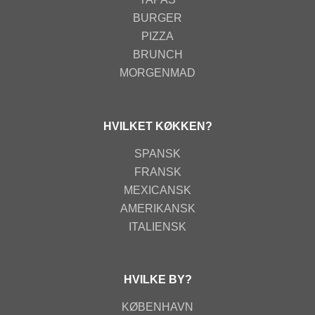
BURGER
PIZZA
BRUNCH
MORGENMAD
HVILKET KØKKEN?
SPANSK
FRANSK
MEXICANSK
AMERIKANSK
ITALIENSK
HVILKE BY?
KØBENHAVN