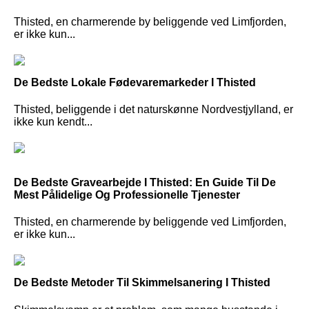
Thisted, en charmerende by beliggende ved Limfjorden,
er ikke kun...
De Bedste Lokale Fødevaremarkeder I Thisted
Thisted, beliggende i det naturskønne Nordvestjylland, er
ikke kun kendt...
De Bedste Gravearbejde I Thisted: En Guide Til De
Mest Pålidelige Og Professionelle Tjenester
Thisted, en charmerende by beliggende ved Limfjorden,
er ikke kun...
De Bedste Metoder Til Skimmelsanering I Thisted