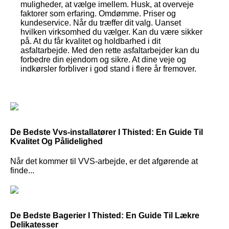
muligheder, at vælge imellem. Husk, at overveje
faktorer som erfaring. Omdømme. Priser og
kundeservice. Når du træffer dit valg. Uanset
hvilken virksomhed du vælger. Kan du være sikker
på. At du får kvalitet og holdbarhed i dit
asfaltarbejde. Med den rette asfaltarbejder kan du
forbedre din ejendom og sikre. At dine veje og
indkørsler forbliver i god stand i flere år fremover.
De Bedste Vvs-installatører I Thisted: En Guide Til
Kvalitet Og Pålidelighed
Når det kommer til VVS-arbejde, er det afgørende at
finde...
De Bedste Bagerier I Thisted: En Guide Til Lækre
Delikatesser