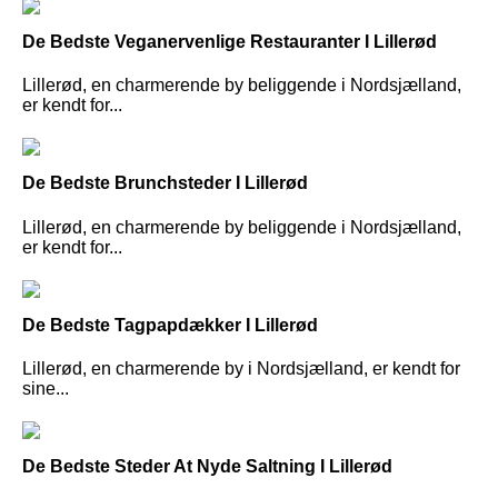
De Bedste Veganervenlige Restauranter I Lillerød
Lillerød, en charmerende by beliggende i Nordsjælland,
er kendt for...
De Bedste Brunchsteder I Lillerød
Lillerød, en charmerende by beliggende i Nordsjælland,
er kendt for...
De Bedste Tagpapdækker I Lillerød
Lillerød, en charmerende by i Nordsjælland, er kendt for
sine...
De Bedste Steder At Nyde Saltning I Lillerød