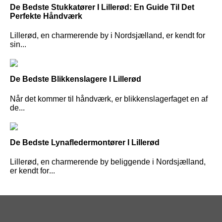
De Bedste Stukkatører I Lillerød: En Guide Til Det
Perfekte Håndværk
Lillerød, en charmerende by i Nordsjælland, er kendt for
sin...
De Bedste Blikkenslagere I Lillerød
Når det kommer til håndværk, er blikkenslagerfaget en af
de...
De Bedste Lynafledermontører I Lillerød
Lillerød, en charmerende by beliggende i Nordsjælland,
er kendt for...