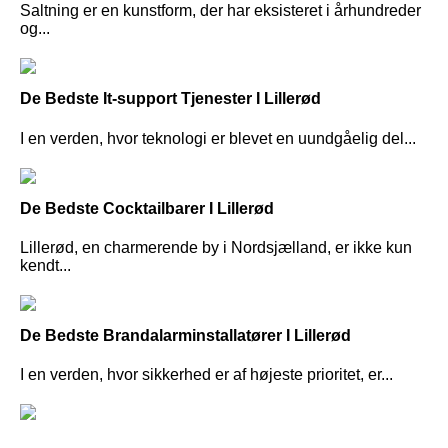
Saltning er en kunstform, der har eksisteret i århundreder
og...
De Bedste It-support Tjenester I Lillerød
I en verden, hvor teknologi er blevet en uundgåelig del...
De Bedste Cocktailbarer I Lillerød
Lillerød, en charmerende by i Nordsjælland, er ikke kun
kendt...
De Bedste Brandalarminstallatører I Lillerød
I en verden, hvor sikkerhed er af højeste prioritet, er...