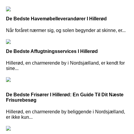
De Bedste Havemøbelleverandører I Hillerød
Når foråret nærmer sig, og solen begynder at skinne, er...
De Bedste Affugtningsservices I Hillerød
Hillerød, en charmerende by i Nordsjælland, er kendt for
sine...
De Bedste Frisører I Hillerød: En Guide Til Dit Næste
Frisurebesøg
Hillerød, en charmerende by beliggende i Nordsjælland,
er ikke kun...