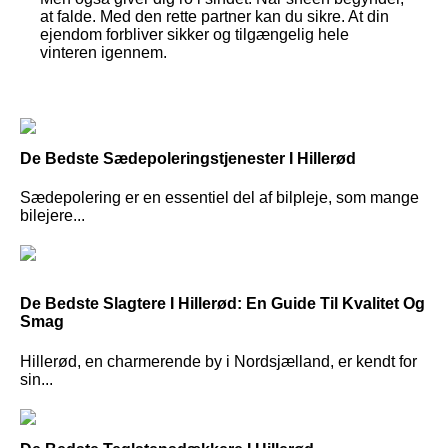
at falde. Med den rette partner kan du sikre. At din
ejendom forbliver sikker og tilgængelig hele
vinteren igennem.
De Bedste Sædepoleringstjenester I Hillerød
Sædepolering er en essentiel del af bilpleje, som mange
bilejere...
De Bedste Slagtere I Hillerød: En Guide Til Kvalitet Og
Smag
Hillerød, en charmerende by i Nordsjælland, er kendt for
sin...