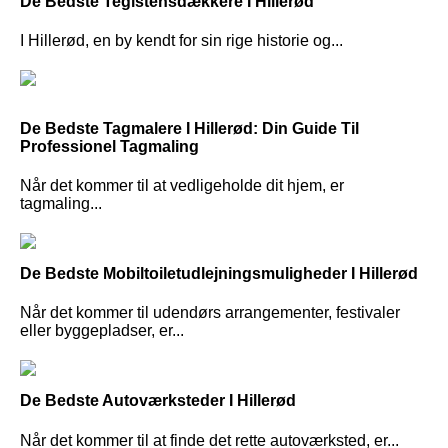
De Bedste Teglstensdækkere I Hillerød
I Hillerød, en by kendt for sin rige historie og...
De Bedste Tagmalere I Hillerød: Din Guide Til
Professionel Tagmaling
Når det kommer til at vedligeholde dit hjem, er
tagmaling...
De Bedste Mobiltoiletudlejningsmuligheder I Hillerød
Når det kommer til udendørs arrangementer, festivaler
eller byggepladser, er...
De Bedste Autoværksteder I Hillerød
Når det kommer til at finde det rette autoværksted, er...