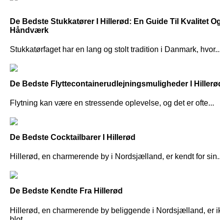
De Bedste Stukkatører I Hillerød: En Guide Til Kvalitet O
Håndværk
Stukkatørfaget har en lang og stolt tradition i Danmark, hvor..
De Bedste Flyttecontainerudlejningsmuligheder I Hillerø
Flytning kan være en stressende oplevelse, og det er ofte...
De Bedste Cocktailbarer I Hillerød
Hillerød, en charmerende by i Nordsjælland, er kendt for sin..
De Bedste Kendte Fra Hillerød
Hillerød, en charmerende by beliggende i Nordsjælland, er i
blot...