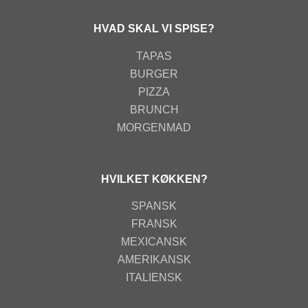
HVAD SKAL VI SPISE?
TAPAS
BURGER
PIZZA
BRUNCH
MORGENMAD
HVILKET KØKKEN?
SPANSK
FRANSK
MEXICANSK
AMERIKANSK
ITALIENSK