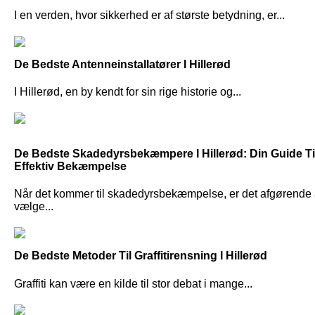
I en verden, hvor sikkerhed er af største betydning, er...
De Bedste Antenneinstallatører I Hillerød
I Hillerød, en by kendt for sin rige historie og...
De Bedste Skadedyrsbekæmpere I Hillerød: Din Guide Ti
Effektiv Bekæmpelse
Når det kommer til skadedyrsbekæmpelse, er det afgørende 
vælge...
De Bedste Metoder Til Graffitirensning I Hillerød
Graffiti kan være en kilde til stor debat i mange...