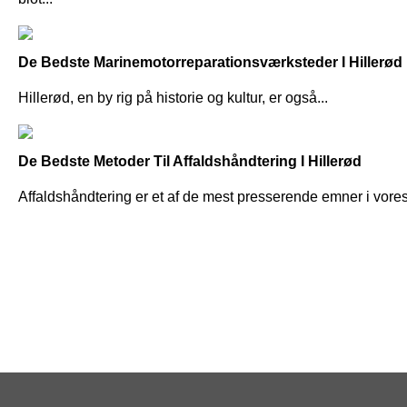
De Bedste Marinemotorreparationsværksteder I Hillerød
Hillerød, en by rig på historie og kultur, er også...
De Bedste Metoder Til Affaldshåndtering I Hillerød
Affaldshåndtering er et af de mest presserende emner i vores.