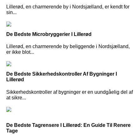
Lillerød, en charmerende by i Nordsjælland, er kendt for
sin...
De Bedste Microbryggerier I Lillerød
Lillerød, en charmerende by beliggende i Nordsjælland,
er ikke blot...
De Bedste Sikkerhedskontroller Af Bygninger I
Lillerød
Sikkerhedskontroller af bygninger er en uundgåelig del af
at sikre...
De Bedste Tagrensere I Lillerød: En Guide Til Renere
Tage