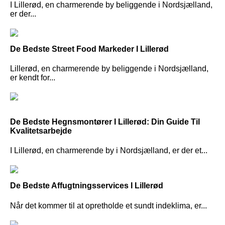
I Lillerød, en charmerende by beliggende i Nordsjælland,
er der...
De Bedste Street Food Markeder I Lillerød
Lillerød, en charmerende by beliggende i Nordsjælland,
er kendt for...
De Bedste Hegnsmontører I Lillerød: Din Guide Til
Kvalitetsarbejde
I Lillerød, en charmerende by i Nordsjælland, er der et...
De Bedste Affugtningsservices I Lillerød
Når det kommer til at opretholde et sundt indeklima, er...