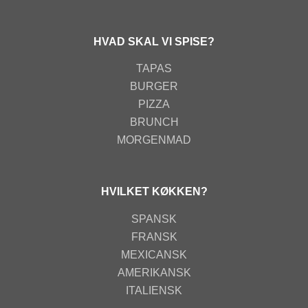
HVAD SKAL VI SPISE?
TAPAS
BURGER
PIZZA
BRUNCH
MORGENMAD
HVILKET KØKKEN?
SPANSK
FRANSK
MEXICANSK
AMERIKANSK
ITALIENSK