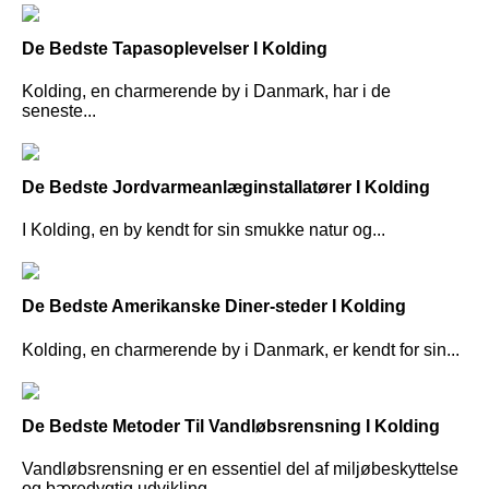
De Bedste Tapasoplevelser I Kolding
Kolding, en charmerende by i Danmark, har i de
seneste...
De Bedste Jordvarmeanlæginstallatører I Kolding
I Kolding, en by kendt for sin smukke natur og...
De Bedste Amerikanske Diner-steder I Kolding
Kolding, en charmerende by i Danmark, er kendt for sin...
De Bedste Metoder Til Vandløbsrensning I Kolding
Vandløbsrensning er en essentiel del af miljøbeskyttelse
og bæredygtig udvikling,...