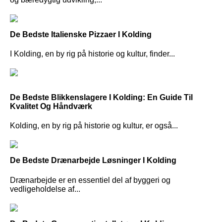
De Bedste Italienske Pizzaer I Kolding
I Kolding, en by rig på historie og kultur, finder...
De Bedste Blikkenslagere I Kolding: En Guide Til
Kvalitet Og Håndværk
Kolding, en by rig på historie og kultur, er også...
De Bedste Drænarbejde Løsninger I Kolding
Drænarbejde er en essentiel del af byggeri og
vedligeholdelse af...