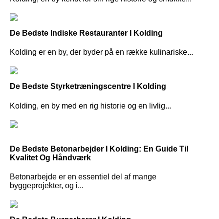
De Bedste Indiske Restauranter I Kolding
Kolding er en by, der byder på en række kulinariske...
De Bedste Styrketræningscentre I Kolding
Kolding, en by med en rig historie og en livlig...
De Bedste Betonarbejder I Kolding: En Guide Til
Kvalitet Og Håndværk
Betonarbejde er en essentiel del af mange
byggeprojekter, og i...