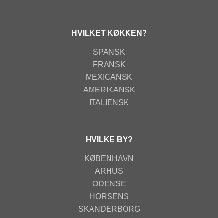
HVILKET KØKKEN?
SPANSK
FRANSK
MEXICANSK
AMERIKANSK
ITALIENSK
HVILKE BY?
KØBENHAVN
ARHUS
ODENSE
HORSENS
SKANDERBORG