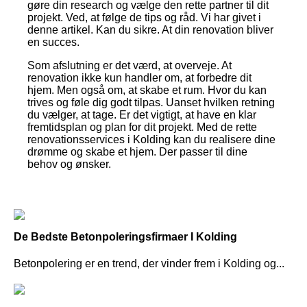
gøre din research og vælge den rette partner til dit
projekt. Ved, at følge de tips og råd. Vi har givet i
denne artikel. Kan du sikre. At din renovation bliver
en succes.
Som afslutning er det værd, at overveje. At
renovation ikke kun handler om, at forbedre dit
hjem. Men også om, at skabe et rum. Hvor du kan
trives og føle dig godt tilpas. Uanset hvilken retning
du vælger, at tage. Er det vigtigt, at have en klar
fremtidsplan og plan for dit projekt. Med de rette
renovationsservices i Kolding kan du realisere dine
drømme og skabe et hjem. Der passer til dine
behov og ønsker.
De Bedste Betonpoleringsfirmaer I Kolding
Betonpolering er en trend, der vinder frem i Kolding og...