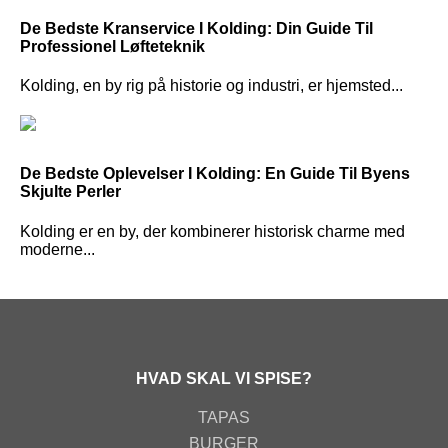
De Bedste Kranservice I Kolding: Din Guide Til
Professionel Løfteteknik
Kolding, en by rig på historie og industri, er hjemsted...
De Bedste Oplevelser I Kolding: En Guide Til Byens
Skjulte Perler
Kolding er en by, der kombinerer historisk charme med
moderne...
HVAD SKAL VI SPISE?
TAPAS
BURGER