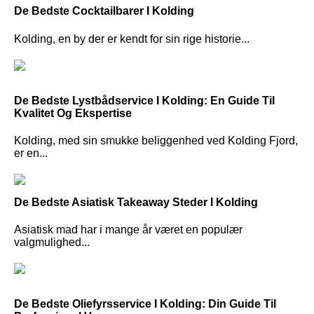
De Bedste Cocktailbarer I Kolding
Kolding, en by der er kendt for sin rige historie...
De Bedste Lystbådservice I Kolding: En Guide Til
Kvalitet Og Ekspertise
Kolding, med sin smukke beliggenhed ved Kolding Fjord,
er en...
De Bedste Asiatisk Takeaway Steder I Kolding
Asiatisk mad har i mange år været en populær
valgmulighed...
De Bedste Oliefyrsservice I Kolding: Din Guide Til