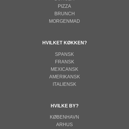
PIZZA
BRUNCH
MORGENMAD
HVILKET KØKKEN?
SPANSK
FRANSK
MEXICANSK
AMERIKANSK
ITALIENSK
HVILKE BY?
KØBENHAVN
ARHUS