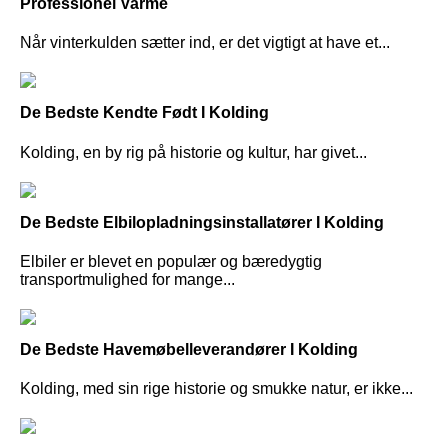
Professionel Varme
Når vinterkulden sætter ind, er det vigtigt at have et...
De Bedste Kendte Født I Kolding
Kolding, en by rig på historie og kultur, har givet...
De Bedste Elbilopladningsinstallatører I Kolding
Elbiler er blevet en populær og bæredygtig
transportmulighed for mange...
De Bedste Havemøbelleverandører I Kolding
Kolding, med sin rige historie og smukke natur, er ikke...