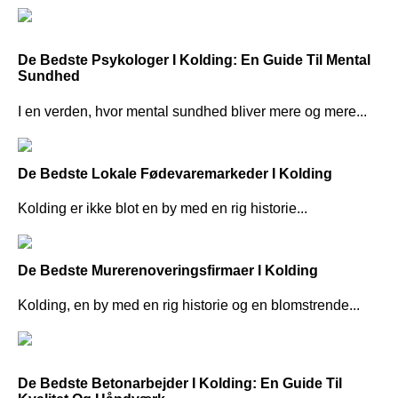
De Bedste Psykologer I Kolding: En Guide Til Mental
Sundhed
I en verden, hvor mental sundhed bliver mere og mere...
De Bedste Lokale Fødevaremarkeder I Kolding
Kolding er ikke blot en by med en rig historie...
De Bedste Murerenoveringsfirmaer I Kolding
Kolding, en by med en rig historie og en blomstrende...
De Bedste Betonarbejder I Kolding: En Guide Til