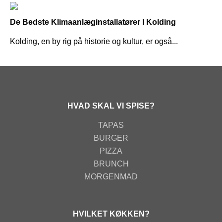
De Bedste Klimaanlæginstallatører I Kolding
Kolding, en by rig på historie og kultur, er også...
HVAD SKAL VI SPISE?
TAPAS
BURGER
PIZZA
BRUNCH
MORGENMAD
HVILKET KØKKEN?