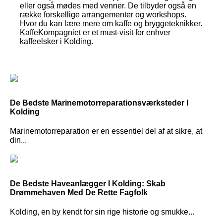
eller også mødes med venner. De tilbyder også en
række forskellige arrangementer og workshops.
Hvor du kan lære mere om kaffe og bryggeteknikker.
KaffeKompagniet er et must-visit for enhver
kaffeelsker i Kolding.
De Bedste Marinemotorreparationsværksteder I
Kolding
Marinemotorreparation er en essentiel del af at sikre, at
din...
De Bedste Haveanlægger I Kolding: Skab
Drømmehaven Med De Rette Fagfolk
Kolding, en by kendt for sin rige historie og smukke...