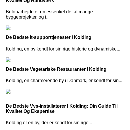
Kvalitet Og Håndværk
Betonarbejde er en essentiel del af mange
byggeprojekter, og i...
De Bedste It-supporttjenester I Kolding
Kolding, en by kendt for sin rige historie og dynamiske...
De Bedste Vegetariske Restauranter I Kolding
Kolding, en charmerende by i Danmark, er kendt for sin...
De Bedste Vvs-installatører I Kolding: Din Guide Til
Kvalitet Og Ekspertise
Kolding er en by, der er kendt for sin rige...