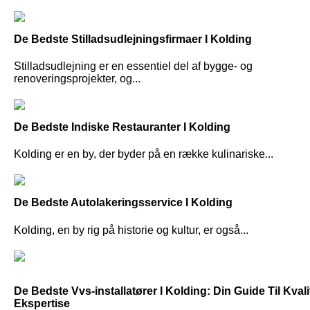
De Bedste Stilladsudlejningsfirmaer I Kolding
Stilladsudlejning er en essentiel del af bygge- og
renoveringsprojekter, og...
De Bedste Indiske Restauranter I Kolding
Kolding er en by, der byder på en række kulinariske...
De Bedste Autolakeringsservice I Kolding
Kolding, en by rig på historie og kultur, er også...
De Bedste Vvs-installatører I Kolding: Din Guide Til Kvali
Ekspertise