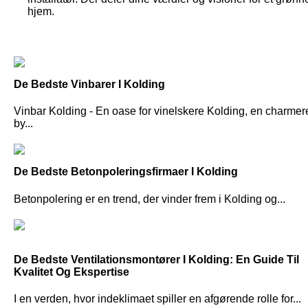
hjem.
De Bedste Vinbarer I Kolding
Vinbar Kolding - En oase for vinelskere Kolding, en charme
by...
De Bedste Betonpoleringsfirmaer I Kolding
Betonpolering er en trend, der vinder frem i Kolding og...
De Bedste Ventilationsmontører I Kolding: En Guide Til
Kvalitet Og Ekspertise
I en verden, hvor indeklimaet spiller en afgørende rolle for...