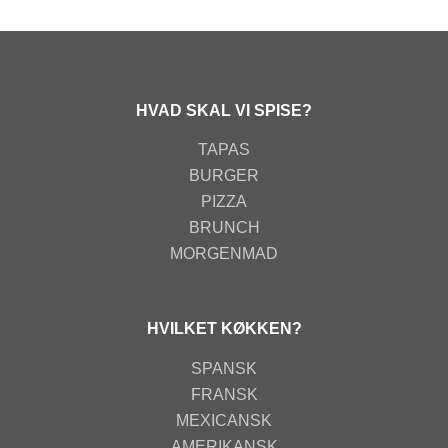
HVAD SKAL VI SPISE?
TAPAS
BURGER
PIZZA
BRUNCH
MORGENMAD
HVILKET KØKKEN?
SPANSK
FRANSK
MEXICANSK
AMERIKANSK