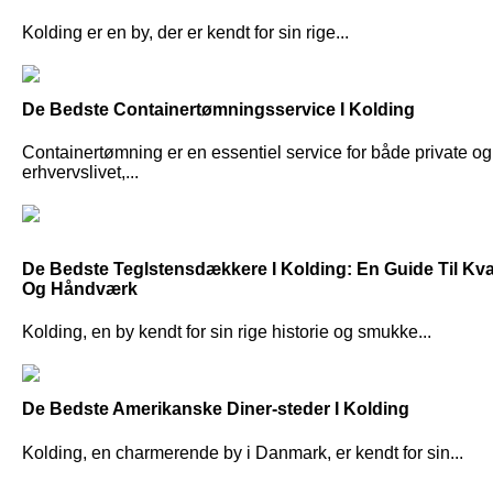
Kolding er en by, der er kendt for sin rige...
De Bedste Containertømningsservice I Kolding
Containertømning er en essentiel service for både private og
erhvervslivet,...
De Bedste Teglstensdækkere I Kolding: En Guide Til Kval
Og Håndværk
Kolding, en by kendt for sin rige historie og smukke...
De Bedste Amerikanske Diner-steder I Kolding
Kolding, en charmerende by i Danmark, er kendt for sin...