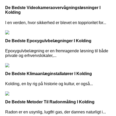
De Bedste Videokameraovervågningsløsninger I
Kolding
I en verden, hvor sikkerhed er blevet en topprioritet for...
De Bedste Epoxygulvbelægninger I Kolding
Epoxygulvbelægning er en fremragende løsning til både
private og erhvervslokaler,...
De Bedste Klimaanlæginstallatører I Kolding
Kolding, en by rig på historie og kultur, er også...
De Bedste Metoder Til Radonmåling I Kolding
Radon er en usynlig, lugtfri gas, der dannes naturligt i...