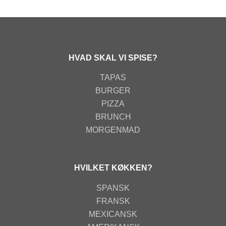
HVAD SKAL VI SPISE?
TAPAS
BURGER
PIZZA
BRUNCH
MORGENMAD
HVILKET KØKKEN?
SPANSK
FRANSK
MEXICANSK