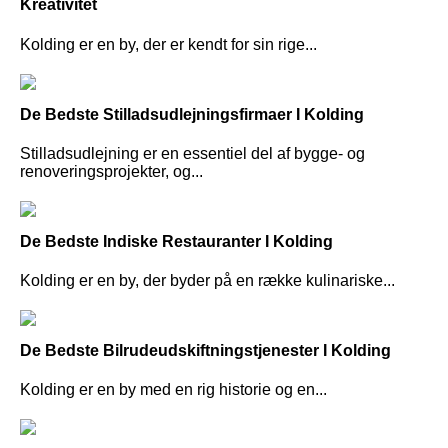
Kreativitet
Kolding er en by, der er kendt for sin rige...
De Bedste Stilladsudlejningsfirmaer I Kolding
Stilladsudlejning er en essentiel del af bygge- og
renoveringsprojekter, og...
De Bedste Indiske Restauranter I Kolding
Kolding er en by, der byder på en række kulinariske...
De Bedste Bilrudeudskiftningstjenester I Kolding
Kolding er en by med en rig historie og en...