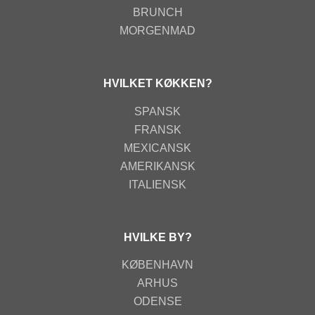
BRUNCH
MORGENMAD
HVILKET KØKKEN?
SPANSK
FRANSK
MEXICANSK
AMERIKANSK
ITALIENSK
HVILKE BY?
KØBENHAVN
ARHUS
ODENSE