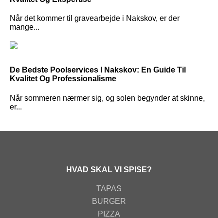
Når det kommer til gravearbejde i Nakskov, er der
mange...
De Bedste Poolservices I Nakskov: En Guide Til
Kvalitet Og Professionalisme
Når sommeren nærmer sig, og solen begynder at skinne,
er...
HVAD SKAL VI SPISE?
TAPAS
BURGER
PIZZA