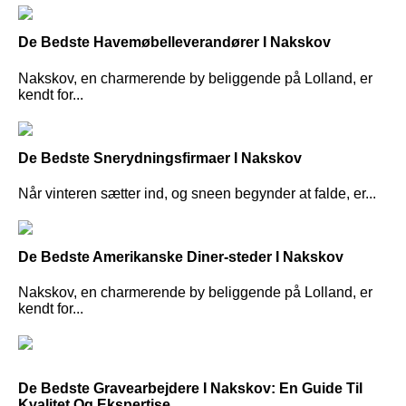
De Bedste Havemøbelleverandører I Nakskov
Nakskov, en charmerende by beliggende på Lolland, er
kendt for...
De Bedste Snerydningsfirmaer I Nakskov
Når vinteren sætter ind, og sneen begynder at falde, er...
De Bedste Amerikanske Diner-steder I Nakskov
Nakskov, en charmerende by beliggende på Lolland, er
kendt for...
De Bedste Gravearbejdere I Nakskov: En Guide Til
Kvalitet Og Ekspertise