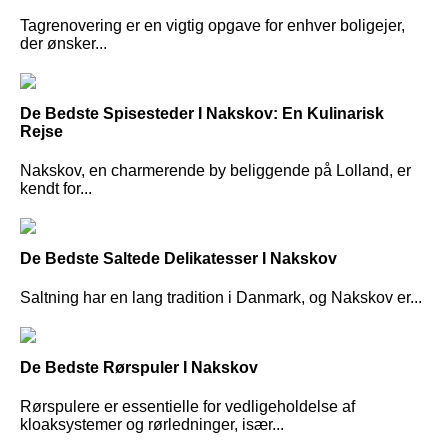
Tagrenovering er en vigtig opgave for enhver boligejer,
der ønsker...
De Bedste Spisesteder I Nakskov: En Kulinarisk
Rejse
Nakskov, en charmerende by beliggende på Lolland, er
kendt for...
De Bedste Saltede Delikatesser I Nakskov
Saltning har en lang tradition i Danmark, og Nakskov er...
De Bedste Rørspuler I Nakskov
Rørspulere er essentielle for vedligeholdelse af
kloaksystemer og rørledninger, især...