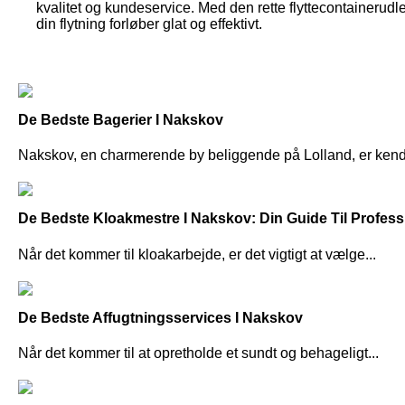
kvalitet og kundeservice. Med den rette flyttecontainerudle
din flytning forløber glat og effektivt.
De Bedste Bagerier I Nakskov
Nakskov, en charmerende by beliggende på Lolland, er kendt 
De Bedste Kloakmestre I Nakskov: Din Guide Til Profess
Når det kommer til kloakarbejde, er det vigtigt at vælge...
De Bedste Affugtningsservices I Nakskov
Når det kommer til at opretholde et sundt og behageligt...