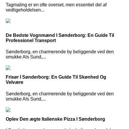
Tagmaling er en ofte overset, men essentiel del af
vedligeholdelsen...
De Bedste Vognmænd I Sønderborg: En Guide Til
Professionel Transport
Sønderborg, en charmerende by beliggende ved den
smukke Als Sund,...
Frisør I Sønderborg: En Guide Til Skønhed Og
Velvære
Sønderborg, en charmerende by beliggende ved den
smukke Als Sund,...
Oplev Den ægte Italienske Pizza I Sønderborg