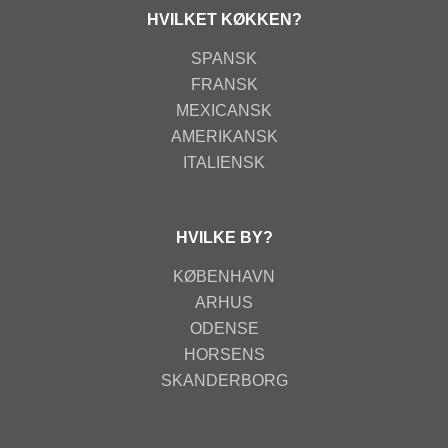
HVILKET KØKKEN?
SPANSK
FRANSK
MEXICANSK
AMERIKANSK
ITALIENSK
HVILKE BY?
KØBENHAVN
ARHUS
ODENSE
HORSENS
SKANDERBORG