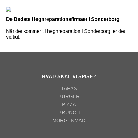
De Bedste Hegnreparationsfirmaer I Sønderborg
Når det kommer til hegnreparation i Sønderborg, er det
vigtigt...
HVAD SKAL VI SPISE?
TAPAS
BURGER
PIZZA
BRUNCH
MORGENMAD