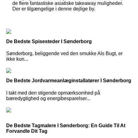
de flere fantastiske asiatiske takeaway muligheder.
Der er tilgængelige i denne dejlige by.
De Bedste Spisesteder I Sønderborg
Sønderborg, beliggende ved den smukke Als Bugt, er
ikke kun...
De Bedste Jordvarmeanlæginstallatører I Sønderborg
I takt med den stigende opmærksomhed på
bæredygtighed og energibesparelser...
De Bedste Tagmalere I Sønderborg: En Guide Til At
Forvandle Dit Tag