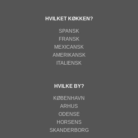
HVILKET KØKKEN?
SPANSK
FRANSK
MEXICANSK
AMERIKANSK
ITALIENSK
HVILKE BY?
KØBENHAVN
ARHUS
ODENSE
HORSENS
SKANDERBORG