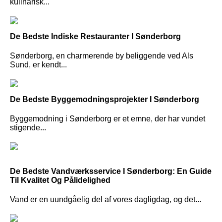
kulinarisk...
De Bedste Indiske Restauranter I Sønderborg
Sønderborg, en charmerende by beliggende ved Als
Sund, er kendt...
De Bedste Byggemodningsprojekter I Sønderborg
Byggemodning i Sønderborg er et emne, der har vundet
stigende...
De Bedste Vandværksservice I Sønderborg: En Guide
Til Kvalitet Og Pålidelighed
Vand er en uundgåelig del af vores dagligdag, og det...