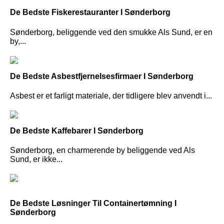
De Bedste Fiskerestauranter I Sønderborg
Sønderborg, beliggende ved den smukke Als Sund, er en
by,...
De Bedste Asbestfjernelsesfirmaer I Sønderborg
Asbest er et farligt materiale, der tidligere blev anvendt i...
De Bedste Kaffebarer I Sønderborg
Sønderborg, en charmerende by beliggende ved Als
Sund, er ikke...
De Bedste Løsninger Til Containertømning I
Sønderborg