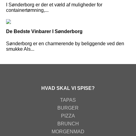
I Sønderborg er der et væld af muligheder for
containertømning,...
De Bedste Vinbarer I Sønderborg
Sønderborg er en charmerende by beliggende ved den
smukke Als...
HVAD SKAL VI SPISE?
TAPAS
BURGER
PIZZA
BRUNCH
MORGENMAD