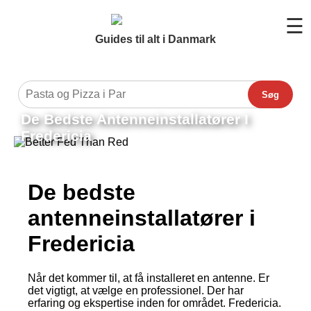
☰
Guides til alt i Danmark
Søg
De Bedste Antenneinstallatører I
Fredericia
De bedste
antenneinstallatører i
Fredericia
Når det kommer til, at få installeret en antenne. Er
det vigtigt, at vælge en professionel. Der har
erfaring og ekspertise inden for området. Fredericia.