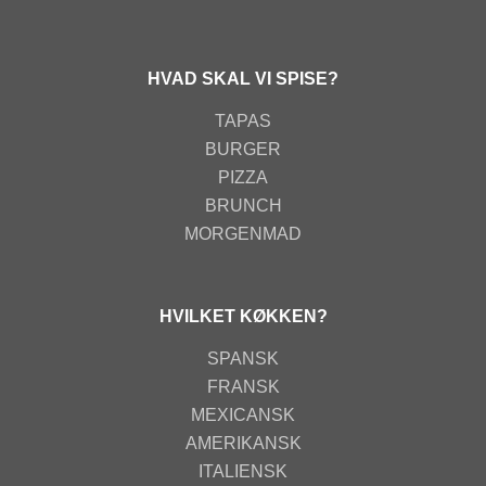
HVAD SKAL VI SPISE?
TAPAS
BURGER
PIZZA
BRUNCH
MORGENMAD
HVILKET KØKKEN?
SPANSK
FRANSK
MEXICANSK
AMERIKANSK
ITALIENSK