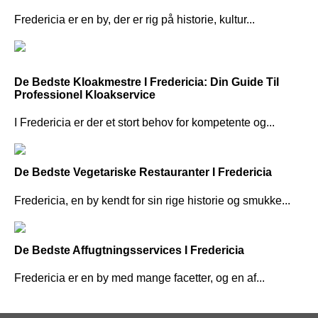
Fredericia er en by, der er rig på historie, kultur...
De Bedste Kloakmestre I Fredericia: Din Guide Til
Professionel Kloakservice
I Fredericia er der et stort behov for kompetente og...
De Bedste Vegetariske Restauranter I Fredericia
Fredericia, en by kendt for sin rige historie og smukke...
De Bedste Affugtningsservices I Fredericia
Fredericia er en by med mange facetter, og en af...