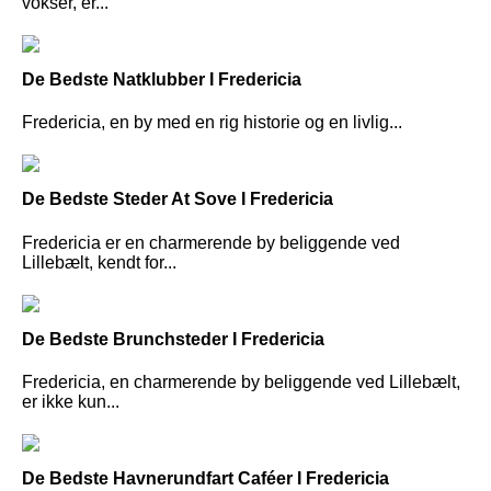
vokser, er...
De Bedste Natklubber I Fredericia
Fredericia, en by med en rig historie og en livlig...
De Bedste Steder At Sove I Fredericia
Fredericia er en charmerende by beliggende ved
Lillebælt, kendt for...
De Bedste Brunchsteder I Fredericia
Fredericia, en charmerende by beliggende ved Lillebælt,
er ikke kun...
De Bedste Havnerundfart Caféer I Fredericia