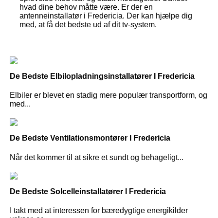
hvad dine behov måtte være. Er der en
antenneinstallatør i Fredericia. Der kan hjælpe dig
med, at få det bedste ud af dit tv-system.
De Bedste Elbilopladningsinstallatører I Fredericia
Elbiler er blevet en stadig mere populær transportform, og
med...
De Bedste Ventilationsmontører I Fredericia
Når det kommer til at sikre et sundt og behageligt...
De Bedste Solcelleinstallatører I Fredericia
I takt med at interessen for bæredygtige energikilder