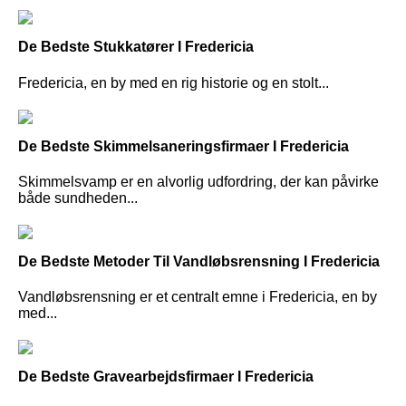
De Bedste Stukkatører I Fredericia
Fredericia, en by med en rig historie og en stolt...
De Bedste Skimmelsaneringsfirmaer I Fredericia
Skimmelsvamp er en alvorlig udfordring, der kan påvirke
både sundheden...
De Bedste Metoder Til Vandløbsrensning I Fredericia
Vandløbsrensning er et centralt emne i Fredericia, en by
med...
De Bedste Gravearbejdsfirmaer I Fredericia