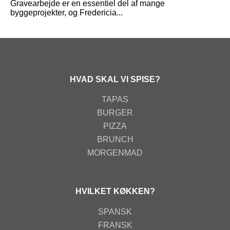
Gravearbejde er en essentiel del af mange
byggeprojekter, og Fredericia...
HVAD SKAL VI SPISE?
TAPAS
BURGER
PIZZA
BRUNCH
MORGENMAD
HVILKET KØKKEN?
SPANSK
FRANSK