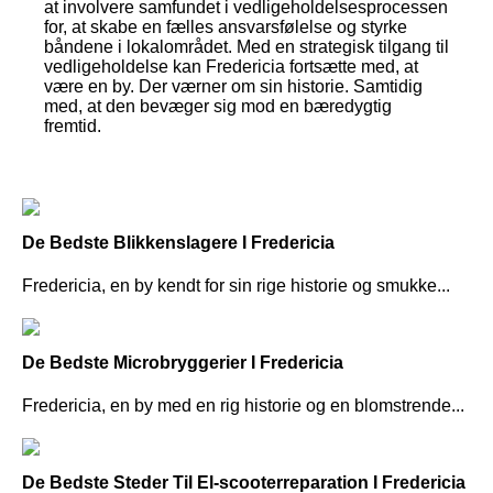
at involvere samfundet i vedligeholdelsesprocessen
for, at skabe en fælles ansvarsfølelse og styrke
båndene i lokalområdet. Med en strategisk tilgang til
vedligeholdelse kan Fredericia fortsætte med, at
være en by. Der værner om sin historie. Samtidig
med, at den bevæger sig mod en bæredygtig
fremtid.
De Bedste Blikkenslagere I Fredericia
Fredericia, en by kendt for sin rige historie og smukke...
De Bedste Microbryggerier I Fredericia
Fredericia, en by med en rig historie og en blomstrende...
De Bedste Steder Til El-scooterreparation I Fredericia