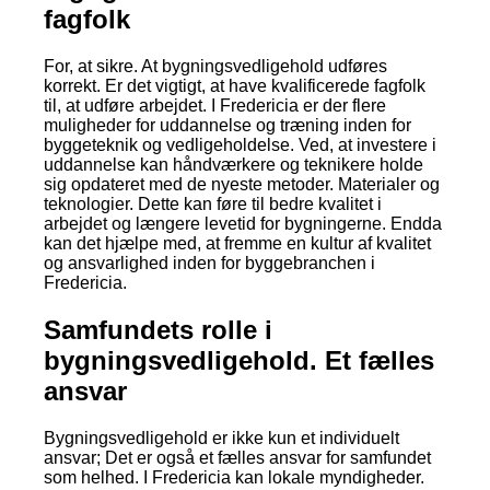
fagfolk
For, at sikre. At bygningsvedligehold udføres
korrekt. Er det vigtigt, at have kvalificerede fagfolk
til, at udføre arbejdet. I Fredericia er der flere
muligheder for uddannelse og træning inden for
byggeteknik og vedligeholdelse. Ved, at investere i
uddannelse kan håndværkere og teknikere holde
sig opdateret med de nyeste metoder. Materialer og
teknologier. Dette kan føre til bedre kvalitet i
arbejdet og længere levetid for bygningerne. Endda
kan det hjælpe med, at fremme en kultur af kvalitet
og ansvarlighed inden for byggebranchen i
Fredericia.
Samfundets rolle i
bygningsvedligehold. Et fælles
ansvar
Bygningsvedligehold er ikke kun et individuelt
ansvar; Det er også et fælles ansvar for samfundet
som helhed. I Fredericia kan lokale myndigheder.