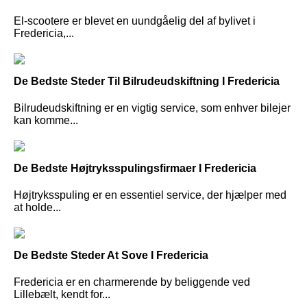
El-scootere er blevet en uundgåelig del af bylivet i
Fredericia,...
De Bedste Steder Til Bilrudeudskiftning I Fredericia
Bilrudeudskiftning er en vigtig service, som enhver bilejer
kan komme...
De Bedste Højtryksspulingsfirmaer I Fredericia
Højtryksspuling er en essentiel service, der hjælper med
at holde...
De Bedste Steder At Sove I Fredericia
Fredericia er en charmerende by beliggende ved
Lillebælt, kendt for...