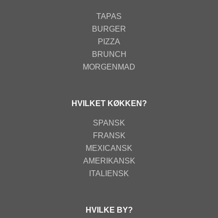
TAPAS
BURGER
PIZZA
BRUNCH
MORGENMAD
HVILKET KØKKEN?
SPANSK
FRANSK
MEXICANSK
AMERIKANSK
ITALIENSK
HVILKE BY?