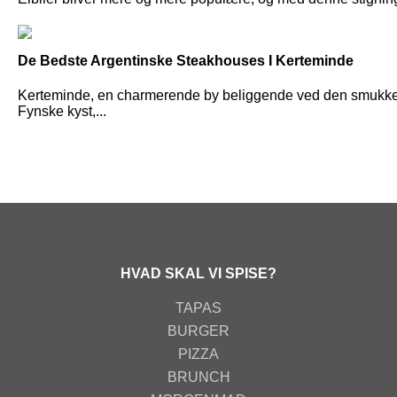
De Bedste Argentinske Steakhouses I Kerteminde
Kerteminde, en charmerende by beliggende ved den smukk
Fynske kyst,...
HVAD SKAL VI SPISE?
TAPAS
BURGER
PIZZA
BRUNCH