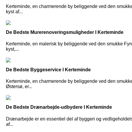
Kerteminde, en charmerende by beliggende ved den smukk
kyst af...
De Bedste Murerenoveringsmuligheder I Kerteminde
Kerteminde, en malerisk by beliggende ved den smukke Fy
kyst,...
De Bedste Byggeservice I Kerteminde
Kerteminde, en charmerende by beliggende ved den smukk
Østersø, er...
De Bedste Drænarbejde-udbydere I Kerteminde
Drænarbejde er en essentiel del af byggeri og vedligeholdel
af...