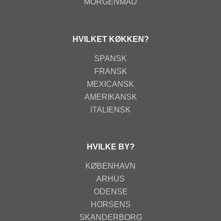
MORGENMAD
HVILKET KØKKEN?
SPANSK
FRANSK
MEXICANSK
AMERIKANSK
ITALIENSK
HVILKE BY?
KØBENHAVN
ARHUS
ODENSE
HORSENS
SKANDERBORG