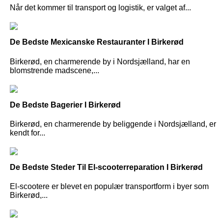
Når det kommer til transport og logistik, er valget af...
De Bedste Mexicanske Restauranter I Birkerød
Birkerød, en charmerende by i Nordsjælland, har en
blomstrende madscene,...
De Bedste Bagerier I Birkerød
Birkerød, en charmerende by beliggende i Nordsjælland, er
kendt for...
De Bedste Steder Til El-scooterreparation I Birkerød
El-scootere er blevet en populær transportform i byer som
Birkerød,...