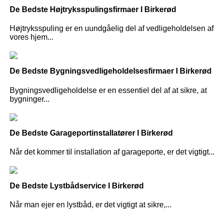
De Bedste Højtryksspulingsfirmaer I Birkerød
Højtryksspuling er en uundgåelig del af vedligeholdelsen af
vores hjem...
De Bedste Bygningsvedligeholdelsesfirmaer I Birkerød
Bygningsvedligeholdelse er en essentiel del af at sikre, at
bygninger...
De Bedste Garageportinstallatører I Birkerød
Når det kommer til installation af garageporte, er det vigtigt...
De Bedste Lystbådservice I Birkerød
Når man ejer en lystbåd, er det vigtigt at sikre,...