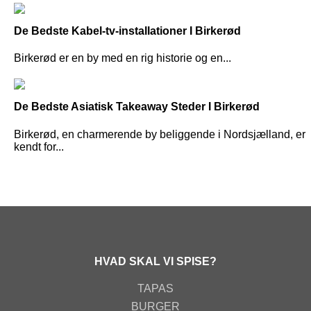
De Bedste Kabel-tv-installationer I Birkerød
Birkerød er en by med en rig historie og en...
De Bedste Asiatisk Takeaway Steder I Birkerød
Birkerød, en charmerende by beliggende i Nordsjælland, er
kendt for...
HVAD SKAL VI SPISE?
TAPAS
BURGER