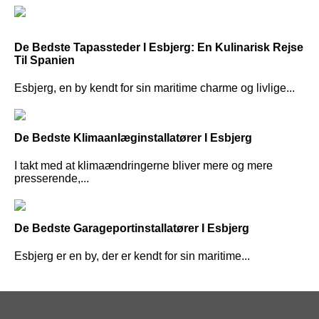
De Bedste Tapassteder I Esbjerg: En Kulinarisk Rejse
Til Spanien
Esbjerg, en by kendt for sin maritime charme og livlige...
De Bedste Klimaanlæginstallatører I Esbjerg
I takt med at klimaændringerne bliver mere og mere
presserende,...
De Bedste Garageportinstallatører I Esbjerg
Esbjerg er en by, der er kendt for sin maritime...