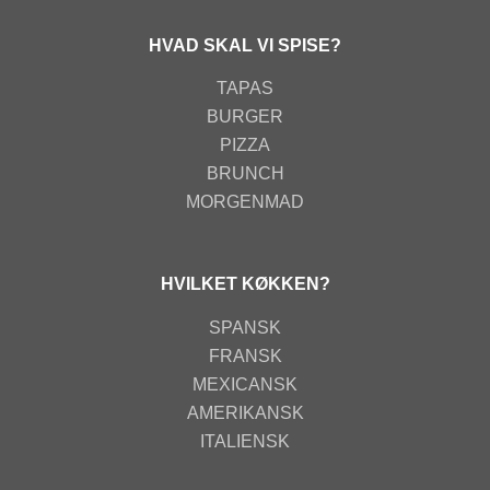
HVAD SKAL VI SPISE?
TAPAS
BURGER
PIZZA
BRUNCH
MORGENMAD
HVILKET KØKKEN?
SPANSK
FRANSK
MEXICANSK
AMERIKANSK
ITALIENSK