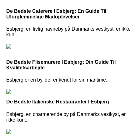
De Bedste Caterere I Esbjerg: En Guide Til
Uforglemmelige Madoplevelser
Esbjerg, en livlig havneby på Danmarks vestkyst, er ikke
kun...
De Bedste Flisemurere I Esbjerg: Din Guide Til
Kvalitetsarbejde
Esbjerg er en by, der er kendt for sin maritime...
De Bedste Italienske Restauranter I Esbjerg
Esbjerg, en charmerende by på Danmarks vestkyst, er
ikke kun...