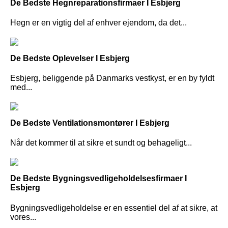
De Bedste Hegnreparationsfirmaer I Esbjerg
Hegn er en vigtig del af enhver ejendom, da det...
De Bedste Oplevelser I Esbjerg
Esbjerg, beliggende på Danmarks vestkyst, er en by fyldt
med...
De Bedste Ventilationsmontører I Esbjerg
Når det kommer til at sikre et sundt og behageligt...
De Bedste Bygningsvedligeholdelsesfirmaer I
Esbjerg
Bygningsvedligeholdelse er en essentiel del af at sikre, at
vores...