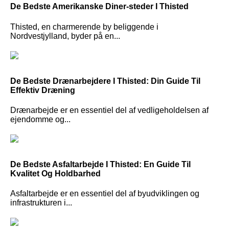
De Bedste Amerikanske Diner-steder I Thisted
Thisted, en charmerende by beliggende i
Nordvestjylland, byder på en...
De Bedste Drænarbejdere I Thisted: Din Guide Til
Effektiv Dræning
Drænarbejde er en essentiel del af vedligeholdelsen af
ejendomme og...
De Bedste Asfaltarbejde I Thisted: En Guide Til
Kvalitet Og Holdbarhed
Asfaltarbejde er en essentiel del af byudviklingen og
infrastrukturen i...