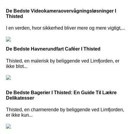
De Bedste Videokameraovervågningsløsninger I
Thisted
I en verden, hvor sikkerhed bliver mere og mere vigtigt,...
De Bedste Havnerundfart Caféer I Thisted
Thisted, en malerisk by beliggende ved Limfjorden, er
ikke blot...
De Bedste Bagerier I Thisted: En Guide Til Lækre
Delikatesser
Thisted, en charmerende by beliggende ved Limfjorden,
er ikke kun...