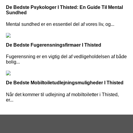
De Bedste Psykologer I Thisted: En Guide Til Mental
Sundhed
Mental sundhed er en essentiel del af vores liv, og...
De Bedste Fugerensningsfirmaer I Thisted
Fugerensning er en vigtig del af vedligeholdelsen af både
bolig...
De Bedste Mobiltoiletudlejningsmuligheder I Thisted
Når det kommer til udlejning af mobiltoiletter i Thisted,
er...