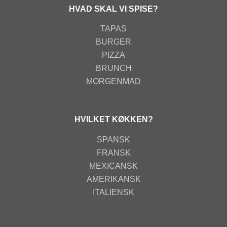
HVAD SKAL VI SPISE?
TAPAS
BURGER
PIZZA
BRUNCH
MORGENMAD
HVILKET KØKKEN?
SPANSK
FRANSK
MEXICANSK
AMERIKANSK
ITALIENSK