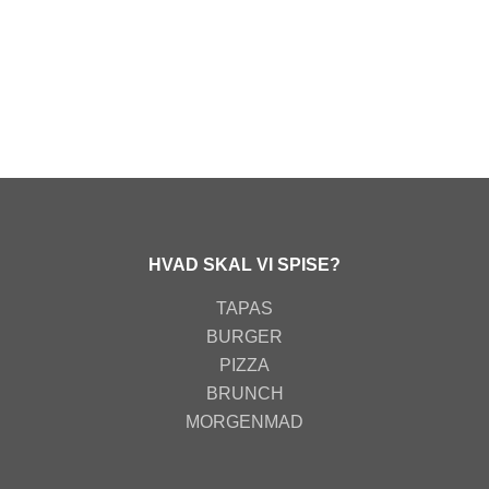
HVAD SKAL VI SPISE?
TAPAS
BURGER
PIZZA
BRUNCH
MORGENMAD