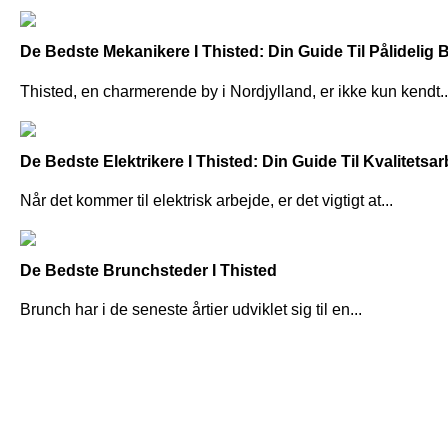
De Bedste Mekanikere I Thisted: Din Guide Til Pålidelig B
Thisted, en charmerende by i Nordjylland, er ikke kun kendt..
De Bedste Elektrikere I Thisted: Din Guide Til Kvalitetsa
Når det kommer til elektrisk arbejde, er det vigtigt at...
De Bedste Brunchsteder I Thisted
Brunch har i de seneste årtier udviklet sig til en...