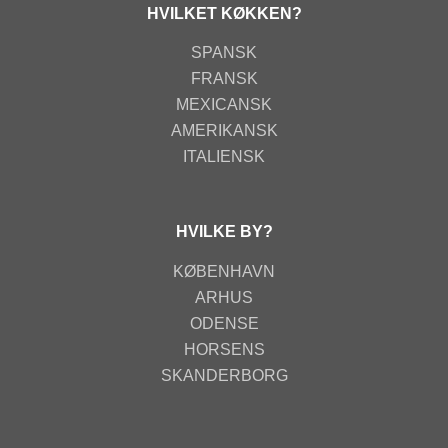
HVILKET KØKKEN?
SPANSK
FRANSK
MEXICANSK
AMERIKANSK
ITALIENSK
HVILKE BY?
KØBENHAVN
ARHUS
ODENSE
HORSENS
SKANDERBORG