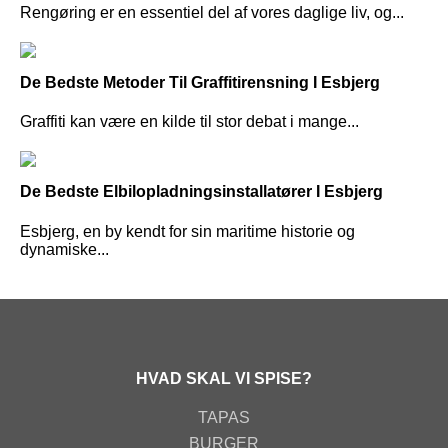
Rengøring er en essentiel del af vores daglige liv, og...
De Bedste Metoder Til Graffitirensning I Esbjerg
Graffiti kan være en kilde til stor debat i mange...
De Bedste Elbilopladningsinstallatører I Esbjerg
Esbjerg, en by kendt for sin maritime historie og
dynamiske...
HVAD SKAL VI SPISE?
TAPAS
BURGER