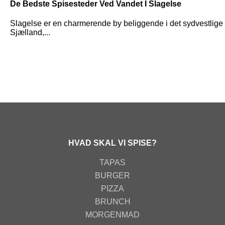
De Bedste Spisesteder Ved Vandet I Slagelse
Slagelse er en charmerende by beliggende i det sydvestlige
Sjælland,...
HVAD SKAL VI SPISE?
TAPAS
BURGER
PIZZA
BRUNCH
MORGENMAD