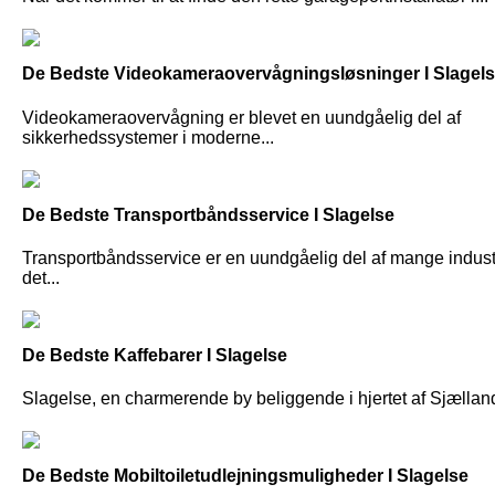
De Bedste Videokameraovervågningsløsninger I Slagel
Videokameraovervågning er blevet en uundgåelig del af
sikkerhedssystemer i moderne...
De Bedste Transportbåndsservice I Slagelse
Transportbåndsservice er en uundgåelig del af mange industr
det...
De Bedste Kaffebarer I Slagelse
Slagelse, en charmerende by beliggende i hjertet af Sjælland,
De Bedste Mobiltoiletudlejningsmuligheder I Slagelse