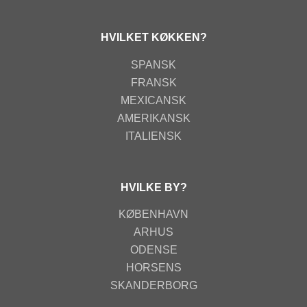
HVILKET KØKKEN?
SPANSK
FRANSK
MEXICANSK
AMERIKANSK
ITALIENSK
HVILKE BY?
KØBENHAVN
ARHUS
ODENSE
HORSENS
SKANDERBORG