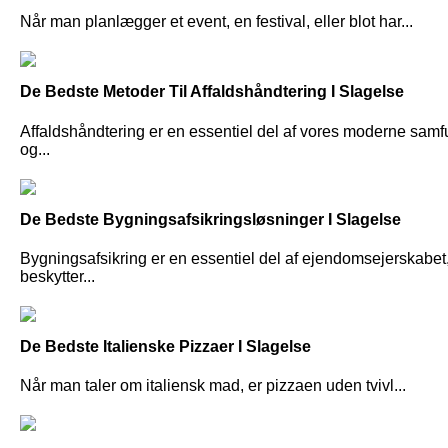
Når man planlægger et event, en festival, eller blot har...
De Bedste Metoder Til Affaldshåndtering I Slagelse
Affaldshåndtering er en essentiel del af vores moderne samf
og...
De Bedste Bygningsafsikringsløsninger I Slagelse
Bygningsafsikring er en essentiel del af ejendomsejerskabet
beskytter...
De Bedste Italienske Pizzaer I Slagelse
Når man taler om italiensk mad, er pizzaen uden tvivl...