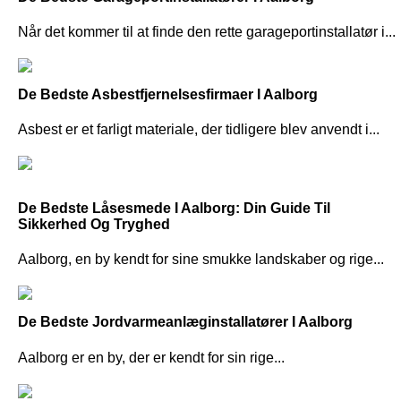
Når det kommer til at finde den rette garageportinstallatør i...
De Bedste Asbestfjernelsesfirmaer I Aalborg
Asbest er et farligt materiale, der tidligere blev anvendt i...
De Bedste Låsesmede I Aalborg: Din Guide Til
Sikkerhed Og Tryghed
Aalborg, en by kendt for sine smukke landskaber og rige...
De Bedste Jordvarmeanlæginstallatører I Aalborg
Aalborg er en by, der er kendt for sin rige...