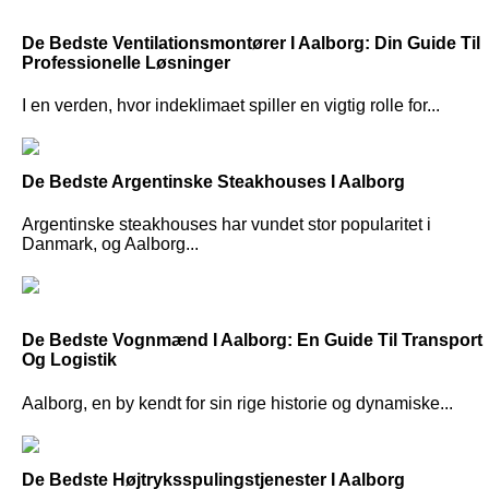
De Bedste Ventilationsmontører I Aalborg: Din Guide Til
Professionelle Løsninger
I en verden, hvor indeklimaet spiller en vigtig rolle for...
De Bedste Argentinske Steakhouses I Aalborg
Argentinske steakhouses har vundet stor popularitet i
Danmark, og Aalborg...
De Bedste Vognmænd I Aalborg: En Guide Til Transport
Og Logistik
Aalborg, en by kendt for sin rige historie og dynamiske...
De Bedste Højtryksspulingstjenester I Aalborg