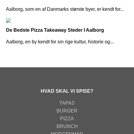
Aalborg, som en af Danmarks største byer, er kendt for...
De Bedste Pizza Takeaway Steder I Aalborg
Aalborg, en by kendt for sin rige kultur, historie og...
HVAD SKAL VI SPISE?
TAPAS
BURGER
PIZZA
BRUNCH