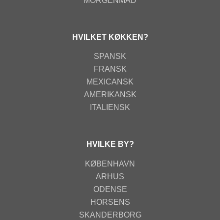
MORGENMAD
HVILKET KØKKEN?
SPANSK
FRANSK
MEXICANSK
AMERIKANSK
ITALIENSK
HVILKE BY?
KØBENHAVN
ARHUS
ODENSE
HORSENS
SKANDERBORG