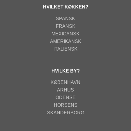
HVILKET KØKKEN?
SPANSK
FRANSK
MEXICANSK
AMERIKANSK
ITALIENSK
HVILKE BY?
KØBENHAVN
ARHUS
ODENSE
HORSENS
SKANDERBORG