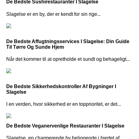
De Bedste Sushirestauranter I Slagelse
Slagelse er en by, der er kendt for sin rige...
De Bedste Affugtningsservices I Slagelse: Din Guide
Til Tørre Og Sunde Hjem
Når det kommer til at opretholde et sundt og behageligt...
De Bedste Sikkerhedskontroller Af Bygninger I
Slagelse
I en verden, hvor sikkerhed er en topprioritet, er det...
De Bedste Veganervenlige Restauranter I Slagelse
Slagelse, en charmerende by beliggende i hjertet af