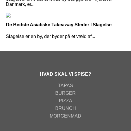
Danmark, er...
De Bedste Asiatiske Takeaway Steder I Slagelse
Slagelse er en by, der byder på et væld af...
HVAD SKAL VI SPISE?
TAPAS
BURGER
PIZZA
BRUNCH
MORGENMAD