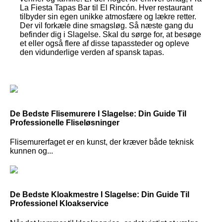
La Fiesta Tapas Bar til El Rincón. Hver restaurant
tilbyder sin egen unikke atmosfære og lækre retter.
Der vil forkæle dine smagsløg. Så næste gang du
befinder dig i Slagelse. Skal du sørge for, at besøge
et eller også flere af disse tapassteder og opleve
den vidunderlige verden af spansk tapas.
De Bedste Flisemurere I Slagelse: Din Guide Til
Professionelle Fliseløsninger
Flisemurerfaget er en kunst, der kræver både teknisk
kunnen og...
De Bedste Kloakmestre I Slagelse: Din Guide Til
Professionel Kloakservice