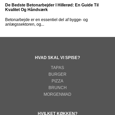
De Bedste Betonarbejder I Hillerød: En Guide Til
Kvalitet Og Håndværk
Betonarbejde er en essentiel del af bygge- og
anlægssektoren, og...
HVAD SKAL VI SPISE?
TAPAS
BURGER
PIZZA
BRUNCH
MORGENMAD
HVILKET KØKKEN?