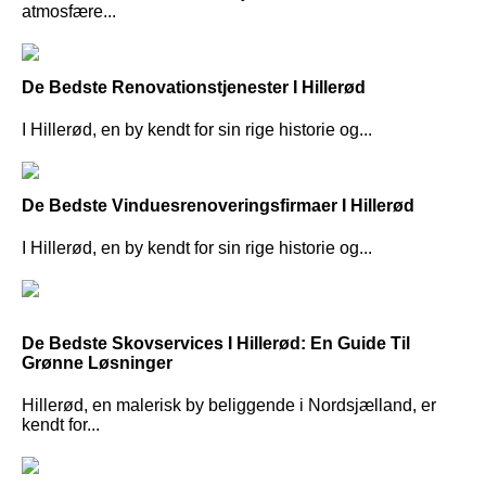
atmosfære...
De Bedste Renovationstjenester I Hillerød
I Hillerød, en by kendt for sin rige historie og...
De Bedste Vinduesrenoveringsfirmaer I Hillerød
I Hillerød, en by kendt for sin rige historie og...
De Bedste Skovservices I Hillerød: En Guide Til
Grønne Løsninger
Hillerød, en malerisk by beliggende i Nordsjælland, er
kendt for...