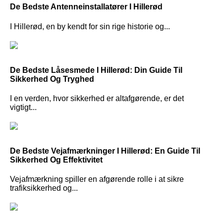
De Bedste Antenneinstallatører I Hillerød
I Hillerød, en by kendt for sin rige historie og...
De Bedste Låsesmede I Hillerød: Din Guide Til
Sikkerhed Og Tryghed
I en verden, hvor sikkerhed er altafgørende, er det
vigtigt...
De Bedste Vejafmærkninger I Hillerød: En Guide Til
Sikkerhed Og Effektivitet
Vejafmærkning spiller en afgørende rolle i at sikre
trafiksikkerhed og...