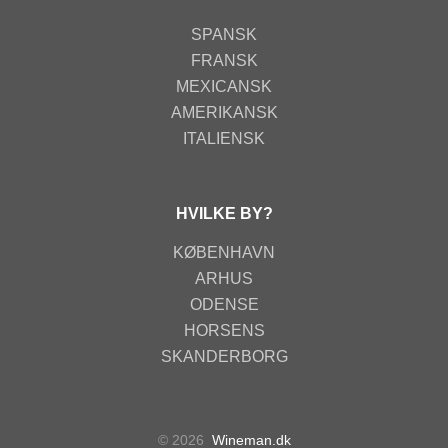
SPANSK
FRANSK
MEXICANSK
AMERIKANSK
ITALIENSK
HVILKE BY?
KØBENHAVN
ARHUS
ODENSE
HORSENS
SKANDERBORG
© 2026
Wineman.dk