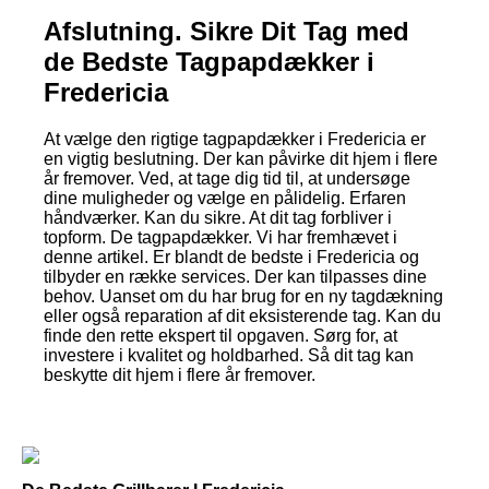
Afslutning. Sikre Dit Tag med
de Bedste Tagpapdækker i
Fredericia
At vælge den rigtige tagpapdækker i Fredericia er
en vigtig beslutning. Der kan påvirke dit hjem i flere
år fremover. Ved, at tage dig tid til, at undersøge
dine muligheder og vælge en pålidelig. Erfaren
håndværker. Kan du sikre. At dit tag forbliver i
topform. De tagpapdækker. Vi har fremhævet i
denne artikel. Er blandt de bedste i Fredericia og
tilbyder en række services. Der kan tilpasses dine
behov. Uanset om du har brug for en ny tagdækning
eller også reparation af dit eksisterende tag. Kan du
finde den rette ekspert til opgaven. Sørg for, at
investere i kvalitet og holdbarhed. Så dit tag kan
beskytte dit hjem i flere år fremover.