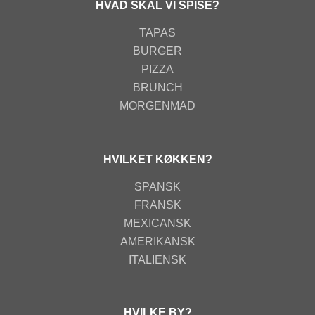
HVAD SKAL VI SPISE?
TAPAS
BURGER
PIZZA
BRUNCH
MORGENMAD
HVILKET KØKKEN?
SPANSK
FRANSK
MEXICANSK
AMERIKANSK
ITALIENSK
HVILKE BY?