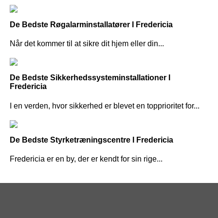
De Bedste Røgalarminstallatører I Fredericia
Når det kommer til at sikre dit hjem eller din...
De Bedste Sikkerhedssysteminstallationer I
Fredericia
I en verden, hvor sikkerhed er blevet en topprioritet for...
De Bedste Styrketræningscentre I Fredericia
Fredericia er en by, der er kendt for sin rige...