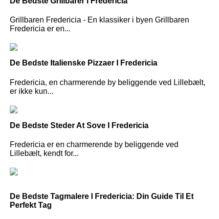
De Bedste Grillbarer I Fredericia
Grillbaren Fredericia - En klassiker i byen Grillbaren
Fredericia er en...
De Bedste Italienske Pizzaer I Fredericia
Fredericia, en charmerende by beliggende ved Lillebælt,
er ikke kun...
De Bedste Steder At Sove I Fredericia
Fredericia er en charmerende by beliggende ved
Lillebælt, kendt for...
De Bedste Tagmalere I Fredericia: Din Guide Til Et
Perfekt Tag