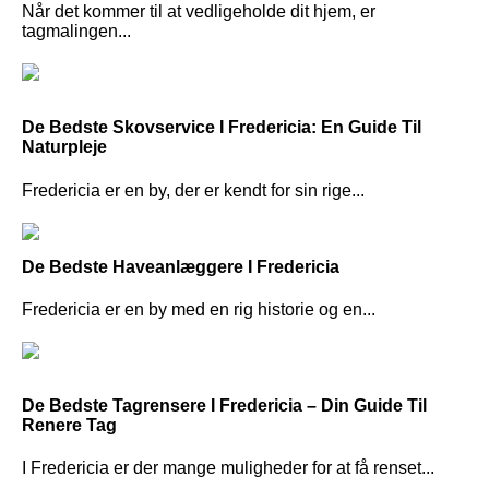
Når det kommer til at vedligeholde dit hjem, er
tagmalingen...
De Bedste Skovservice I Fredericia: En Guide Til
Naturpleje
Fredericia er en by, der er kendt for sin rige...
De Bedste Haveanlæggere I Fredericia
Fredericia er en by med en rig historie og en...
De Bedste Tagrensere I Fredericia – Din Guide Til
Renere Tag
I Fredericia er der mange muligheder for at få renset...