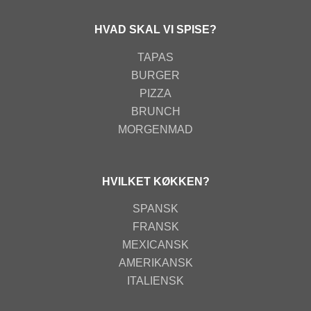
HVAD SKAL VI SPISE?
TAPAS
BURGER
PIZZA
BRUNCH
MORGENMAD
HVILKET KØKKEN?
SPANSK
FRANSK
MEXICANSK
AMERIKANSK
ITALIENSK