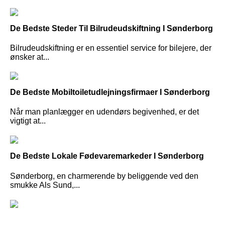
De Bedste Steder Til Bilrudeudskiftning I Sønderborg
Bilrudeudskiftning er en essentiel service for bilejere, der
ønsker at...
De Bedste Mobiltoiletudlejningsfirmaer I Sønderborg
Når man planlægger en udendørs begivenhed, er det
vigtigt at...
De Bedste Lokale Fødevaremarkeder I Sønderborg
Sønderborg, en charmerende by beliggende ved den
smukke Als Sund,...