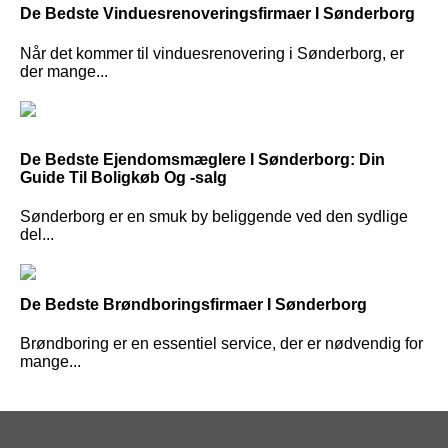
De Bedste Vinduesrenoveringsfirmaer I Sønderborg
Når det kommer til vinduesrenovering i Sønderborg, er
der mange...
De Bedste Ejendomsmæglere I Sønderborg: Din
Guide Til Boligkøb Og -salg
Sønderborg er en smuk by beliggende ved den sydlige
del...
De Bedste Brøndboringsfirmaer I Sønderborg
Brøndboring er en essentiel service, der er nødvendig for
mange...