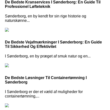
De Bedste Kranservices I Sønderborg: En Guide Til
Professionel Løfteteknik
Sønderborg, en by kendt for sin rige historie og
naturskønne...
De Bedste Vejafmærkninger I Sønderborg: En Guide
Til Sikkerhed Og Effektivitet
I Sønderborg, en by præget af smuk natur og en...
De Bedste Løsninger Til Containertømning I
Sønderborg
I Sønderborg er der et væld af muligheder for
containertømning,...