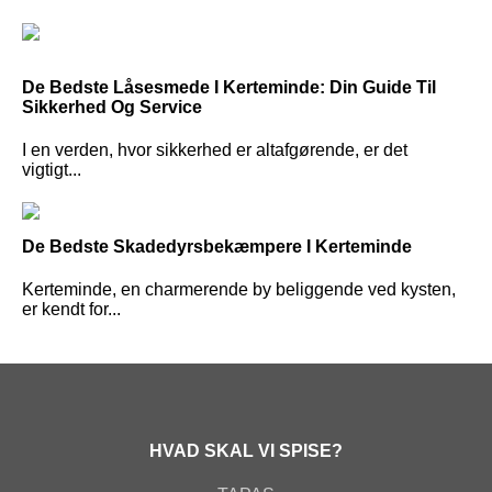
De Bedste Låsesmede I Kerteminde: Din Guide Til
Sikkerhed Og Service
I en verden, hvor sikkerhed er altafgørende, er det
vigtigt...
De Bedste Skadedyrsbekæmpere I Kerteminde
Kerteminde, en charmerende by beliggende ved kysten,
er kendt for...
HVAD SKAL VI SPISE?