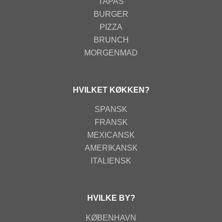
TAPAS
BURGER
PIZZA
BRUNCH
MORGENMAD
HVILKET KØKKEN?
SPANSK
FRANSK
MEXICANSK
AMERIKANSK
ITALIENSK
HVILKE BY?
KØBENHAVN