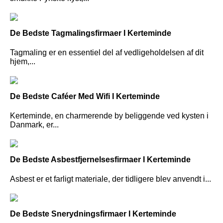
De Bedste Tagmalingsfirmaer I Kerteminde
Tagmaling er en essentiel del af vedligeholdelsen af dit
hjem,...
De Bedste Caféer Med Wifi I Kerteminde
Kerteminde, en charmerende by beliggende ved kysten i
Danmark, er...
De Bedste Asbestfjernelsesfirmaer I Kerteminde
Asbest er et farligt materiale, der tidligere blev anvendt i...
De Bedste Snerydningsfirmaer I Kerteminde