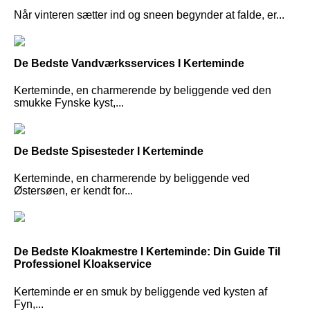
Når vinteren sætter ind og sneen begynder at falde, er...
De Bedste Vandværksservices I Kerteminde
Kerteminde, en charmerende by beliggende ved den
smukke Fynske kyst,...
De Bedste Spisesteder I Kerteminde
Kerteminde, en charmerende by beliggende ved
Østersøen, er kendt for...
De Bedste Kloakmestre I Kerteminde: Din Guide Til
Professionel Kloakservice
Kerteminde er en smuk by beliggende ved kysten af
Fyn,...