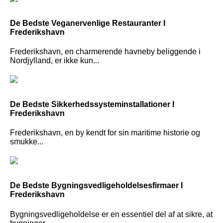
De Bedste Veganervenlige Restauranter I
Frederikshavn
Frederikshavn, en charmerende havneby beliggende i
Nordjylland, er ikke kun...
De Bedste Sikkerhedssysteminstallationer I
Frederikshavn
Frederikshavn, en by kendt for sin maritime historie og
smukke...
De Bedste Bygningsvedligeholdelsesfirmaer I
Frederikshavn
Bygningsvedligeholdelse er en essentiel del af at sikre, at