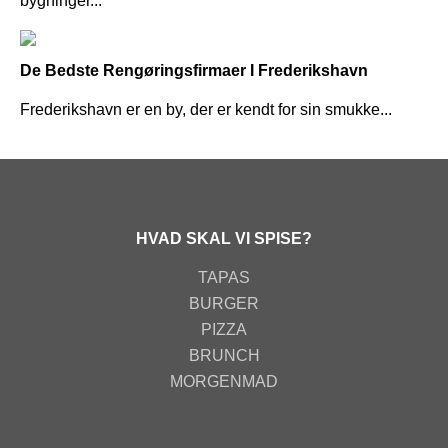
bygninger...
De Bedste Rengøringsfirmaer I Frederikshavn
Frederikshavn er en by, der er kendt for sin smukke...
HVAD SKAL VI SPISE?
TAPAS
BURGER
PIZZA
BRUNCH
MORGENMAD