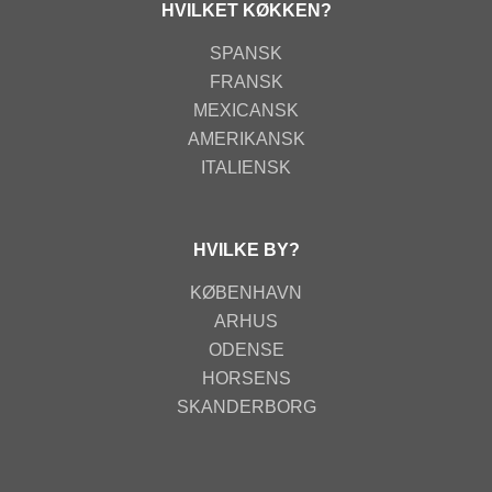
HVILKET KØKKEN?
SPANSK
FRANSK
MEXICANSK
AMERIKANSK
ITALIENSK
HVILKE BY?
KØBENHAVN
ARHUS
ODENSE
HORSENS
SKANDERBORG