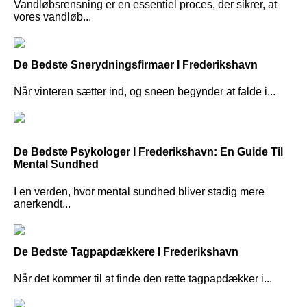
Vandløbsrensning er en essentiel proces, der sikrer, at
vores vandløb...
De Bedste Snerydningsfirmaer I Frederikshavn
Når vinteren sætter ind, og sneen begynder at falde i...
De Bedste Psykologer I Frederikshavn: En Guide Til
Mental Sundhed
I en verden, hvor mental sundhed bliver stadig mere
anerkendt...
De Bedste Tagpapdækkere I Frederikshavn
Når det kommer til at finde den rette tagpapdækker i...