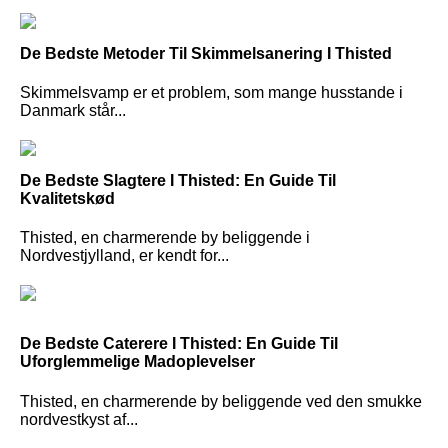
De Bedste Metoder Til Skimmelsanering I Thisted
Skimmelsvamp er et problem, som mange husstande i
Danmark står...
De Bedste Slagtere I Thisted: En Guide Til
Kvalitetskød
Thisted, en charmerende by beliggende i
Nordvestjylland, er kendt for...
De Bedste Caterere I Thisted: En Guide Til
Uforglemmelige Madoplevelser
Thisted, en charmerende by beliggende ved den smukke
nordvestkyst af...