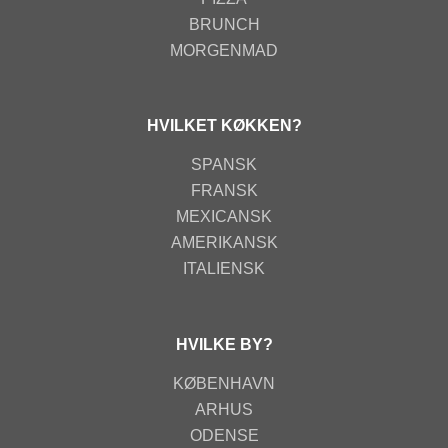
BRUNCH
MORGENMAD
HVILKET KØKKEN?
SPANSK
FRANSK
MEXICANSK
AMERIKANSK
ITALIENSK
HVILKE BY?
KØBENHAVN
ARHUS
ODENSE