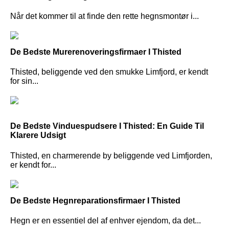
Når det kommer til at finde den rette hegnsmontør i...
De Bedste Murerenoveringsfirmaer I Thisted
Thisted, beliggende ved den smukke Limfjord, er kendt
for sin...
De Bedste Vinduespudsere I Thisted: En Guide Til
Klarere Udsigt
Thisted, en charmerende by beliggende ved Limfjorden,
er kendt for...
De Bedste Hegnreparationsfirmaer I Thisted
Hegn er en essentiel del af enhver ejendom, da det...