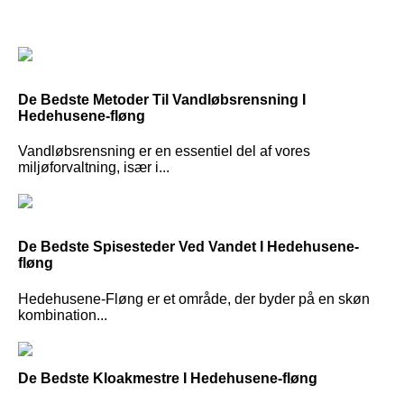
De Bedste Metoder Til Vandløbsrensning I
Hedehusene-fløng
Vandløbsrensning er en essentiel del af vores
miljøforvaltning, især i...
De Bedste Spisesteder Ved Vandet I Hedehusene-
fløng
Hedehusene-Fløng er et område, der byder på en skøn
kombination...
De Bedste Kloakmestre I Hedehusene-fløng