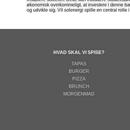
økonomisk overkommeligt, at investere i denne b
og udvikle sig. Vil solenergi spille en central rolle
HVAD SKAL VI SPISE?
TAPAS
BURGER
PIZZA
BRUNCH
MORGENMAD