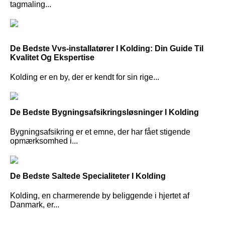
tagmaling...
De Bedste Vvs-installatører I Kolding: Din Guide Til
Kvalitet Og Ekspertise
Kolding er en by, der er kendt for sin rige...
De Bedste Bygningsafsikringsløsninger I Kolding
Bygningsafsikring er et emne, der har fået stigende
opmærksomhed i...
De Bedste Saltede Specialiteter I Kolding
Kolding, en charmerende by beliggende i hjertet af
Danmark, er...