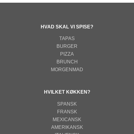
HVAD SKAL VI SPISE?
TAPAS
BURGER
PIZZA
BRUNCH
MORGENMAD
HVILKET KØKKEN?
SPANSK
FRANSK
MEXICANSK
AMERIKANSK