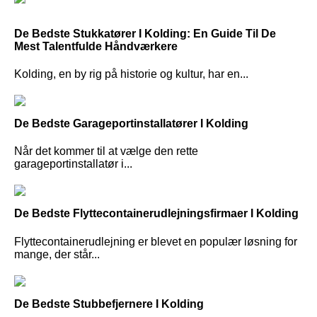
De Bedste Stukkatører I Kolding: En Guide Til De
Mest Talentfulde Håndværkere
Kolding, en by rig på historie og kultur, har en...
De Bedste Garageportinstallatører I Kolding
Når det kommer til at vælge den rette
garageportinstallatør i...
De Bedste Flyttecontainerudlejningsfirmaer I Kolding
Flyttecontainerudlejning er blevet en populær løsning for
mange, der står...
De Bedste Stubbefjernere I Kolding