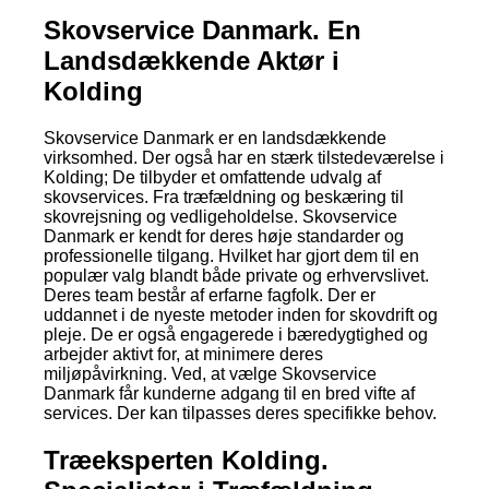
Skovservice Danmark. En
Landsdækkende Aktør i
Kolding
Skovservice Danmark er en landsdækkende
virksomhed. Der også har en stærk tilstedeværelse i
Kolding; De tilbyder et omfattende udvalg af
skovservices. Fra træfældning og beskæring til
skovrejsning og vedligeholdelse. Skovservice
Danmark er kendt for deres høje standarder og
professionelle tilgang. Hvilket har gjort dem til en
populær valg blandt både private og erhvervslivet.
Deres team består af erfarne fagfolk. Der er
uddannet i de nyeste metoder inden for skovdrift og
pleje. De er også engagerede i bæredygtighed og
arbejder aktivt for, at minimere deres
miljøpåvirkning. Ved, at vælge Skovservice
Danmark får kunderne adgang til en bred vifte af
services. Der kan tilpasses deres specifikke behov.
Træeksperten Kolding.