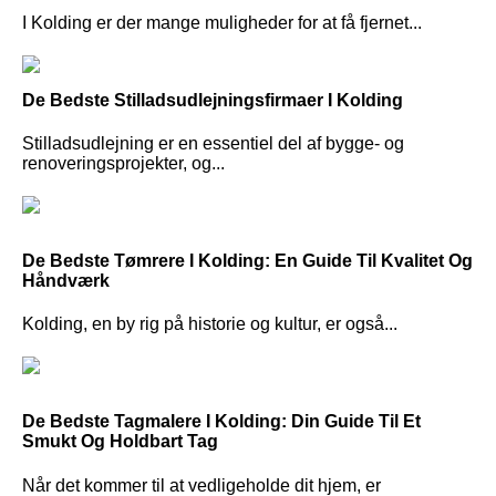
I Kolding er der mange muligheder for at få fjernet...
De Bedste Stilladsudlejningsfirmaer I Kolding
Stilladsudlejning er en essentiel del af bygge- og
renoveringsprojekter, og...
De Bedste Tømrere I Kolding: En Guide Til Kvalitet Og
Håndværk
Kolding, en by rig på historie og kultur, er også...
De Bedste Tagmalere I Kolding: Din Guide Til Et
Smukt Og Holdbart Tag
Når det kommer til at vedligeholde dit hjem, er