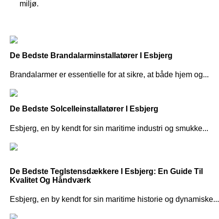
miljø.
De Bedste Brandalarminstallatører I Esbjerg
Brandalarmer er essentielle for at sikre, at både hjem og...
De Bedste Solcelleinstallatører I Esbjerg
Esbjerg, en by kendt for sin maritime industri og smukke...
De Bedste Teglstensdækkere I Esbjerg: En Guide Til
Kvalitet Og Håndværk
Esbjerg, en by kendt for sin maritime historie og dynamiske...