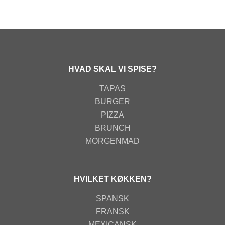
HVAD SKAL VI SPISE?
TAPAS
BURGER
PIZZA
BRUNCH
MORGENMAD
HVILKET KØKKEN?
SPANSK
FRANSK
MEXICANSK