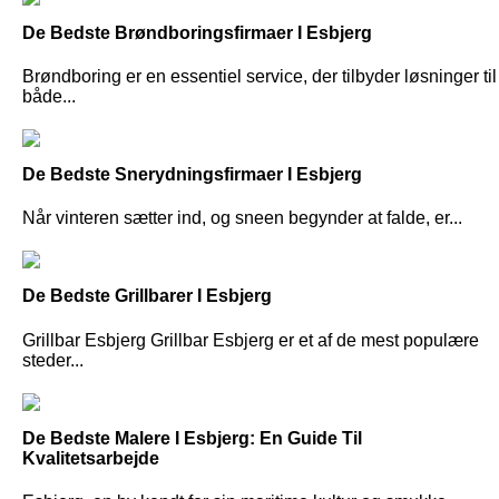
De Bedste Brøndboringsfirmaer I Esbjerg
Brøndboring er en essentiel service, der tilbyder løsninger til
både...
De Bedste Snerydningsfirmaer I Esbjerg
Når vinteren sætter ind, og sneen begynder at falde, er...
De Bedste Grillbarer I Esbjerg
Grillbar Esbjerg Grillbar Esbjerg er et af de mest populære
steder...
De Bedste Malere I Esbjerg: En Guide Til
Kvalitetsarbejde