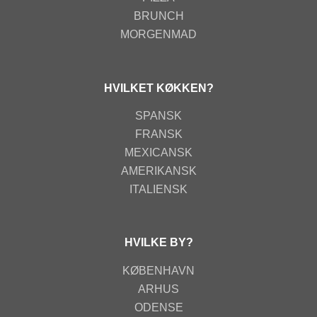
BRUNCH
MORGENMAD
HVILKET KØKKEN?
SPANSK
FRANSK
MEXICANSK
AMERIKANSK
ITALIENSK
HVILKE BY?
KØBENHAVN
ARHUS
ODENSE