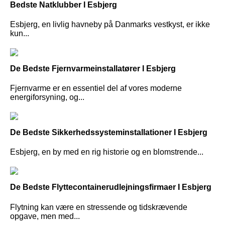
Bedste Natklubber I Esbjerg
Esbjerg, en livlig havneby på Danmarks vestkyst, er ikke
kun...
De Bedste Fjernvarmeinstallatører I Esbjerg
Fjernvarme er en essentiel del af vores moderne
energiforsyning, og...
De Bedste Sikkerhedssysteminstallationer I Esbjerg
Esbjerg, en by med en rig historie og en blomstrende...
De Bedste Flyttecontainerudlejningsfirmaer I Esbjerg
Flytning kan være en stressende og tidskrævende
opgave, men med...