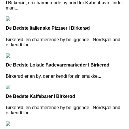
I Birkerød, en charmerende by nord for København, finder
man...
De Bedste Italienske Pizzaer I Birkerød
Birkerød, en charmerende by beliggende i Nordsjælland,
er kendt for...
De Bedste Lokale Fødevaremarkeder I Birkerød
Birkerød er en by, der er kendt for sin smukke...
De Bedste Kaffebarer I Birkerød
Birkerød, en charmerende by beliggende i Nordsjælland,
er kendt for...