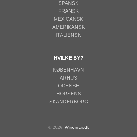
SPANSK
FRANSK
MEXICANSK
AMERIKANSK
ITALIENSK
HVILKE BY?
KØBENHAVN
ARHUS
ODENSE
HORSENS
SKANDERBORG
© 2026
Wineman.dk