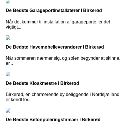
De Bedste Garageportinstallatører I Birkerød
Når det kommer til installation af garageporte, er det
vigtigt...
De Bedste Havemøbelleverandører I Birkerød
Når sommeren nærmer sig, og solen begynder at skinne,
er...
De Bedste Kloakmestre I Birkerød
Birkerød, en charmerende by beliggende i Nordsjælland,
er kendt for...
De Bedste Betonpoleringsfirmaer I Birkerød