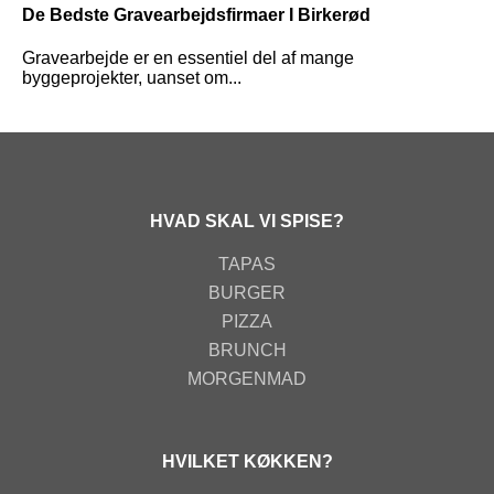
De Bedste Gravearbejdsfirmaer I Birkerød
Gravearbejde er en essentiel del af mange
byggeprojekter, uanset om...
HVAD SKAL VI SPISE?
TAPAS
BURGER
PIZZA
BRUNCH
MORGENMAD
HVILKET KØKKEN?