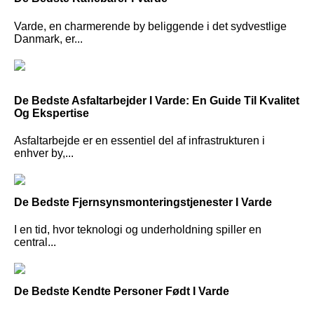
Varde, en charmerende by beliggende i det sydvestlige
Danmark, er...
De Bedste Asfaltarbejder I Varde: En Guide Til Kvalitet
Og Ekspertise
Asfaltarbejde er en essentiel del af infrastrukturen i
enhver by,...
De Bedste Fjernsynsmonteringstjenester I Varde
I en tid, hvor teknologi og underholdning spiller en
central...
De Bedste Kendte Personer Født I Varde