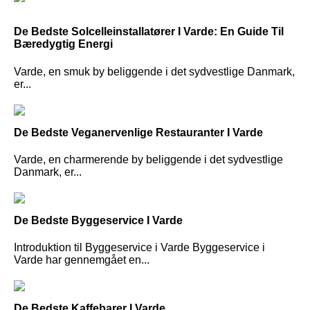
De Bedste Solcelleinstallatører I Varde: En Guide Til
Bæredygtig Energi
Varde, en smuk by beliggende i det sydvestlige Danmark,
er...
De Bedste Veganervenlige Restauranter I Varde
Varde, en charmerende by beliggende i det sydvestlige
Danmark, er...
De Bedste Byggeservice I Varde
Introduktion til Byggeservice i Varde Byggeservice i
Varde har gennemgået en...
De Bedste Kaffebarer I Varde