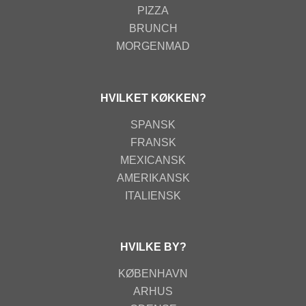
PIZZA
BRUNCH
MORGENMAD
HVILKET KØKKEN?
SPANSK
FRANSK
MEXICANSK
AMERIKANSK
ITALIENSK
HVILKE BY?
KØBENHAVN
ARHUS