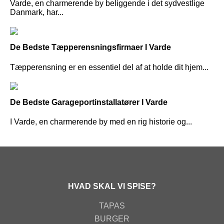
Varde, en charmerende by beliggende i det sydvestlige
Danmark, har...
De Bedste Tæpperensningsfirmaer I Varde
Tæpperensning er en essentiel del af at holde dit hjem...
De Bedste Garageportinstallatører I Varde
I Varde, en charmerende by med en rig historie og...
HVAD SKAL VI SPISE?
TAPAS
BURGER