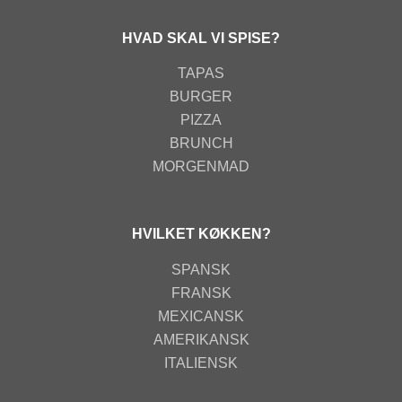
HVAD SKAL VI SPISE?
TAPAS
BURGER
PIZZA
BRUNCH
MORGENMAD
HVILKET KØKKEN?
SPANSK
FRANSK
MEXICANSK
AMERIKANSK
ITALIENSK