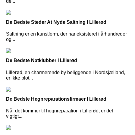
de...
De Bedste Steder At Nyde Saltning I Lillerød
Saltning er en kunstform, der har eksisteret i århundreder
og...
De Bedste Natklubber I Lillerød
Lillerød, en charmerende by beliggende i Nordsjælland,
er ikke blot...
De Bedste Hegnreparationsfirmaer I Lillerød
Når det kommer til hegnreparation i Lillerød, er det
vigtigt...