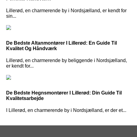
Lillerød, en charmerende by i Nordsjælland, er kendt for
sin...
De Bedste Altanmontører I Lillerød: En Guide Til
Kvalitet Og Håndværk
Lillerød, en charmerende by beliggende i Nordsjælland,
er kendt for...
De Bedste Hegnsmontører I Lillerød: Din Guide Til
Kvalitetsarbejde
I Lillerød, en charmerende by i Nordsjælland, er der et...