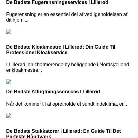
De Bedste Fugerensningsservices I Lillerød
Fugerensning er en essentiel del af vedligeholdelsen af
dit hjem,...
De Bedste Kloakmestre I Lillerød: Din Guide Til
Professionel Kloakservice
I Lillerød, en charmerende by beliggende i Nordsjælland,
er kloakmestre...
De Bedste Affugtningsservices I Lillerød
Når det kommer til at opretholde et sundt indeklima, er...
De Bedste Stukkatører I Lillerød: En Guide Til Det
Perfekte Håndværk