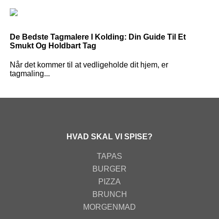
De Bedste Tagmalere I Kolding: Din Guide Til Et
Smukt Og Holdbart Tag
Når det kommer til at vedligeholde dit hjem, er
tagmaling...
HVAD SKAL VI SPISE?
TAPAS
BURGER
PIZZA
BRUNCH
MORGENMAD