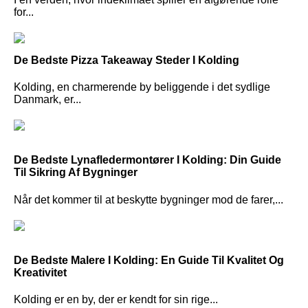
for...
De Bedste Pizza Takeaway Steder I Kolding
Kolding, en charmerende by beliggende i det sydlige
Danmark, er...
De Bedste Lynafledermontører I Kolding: Din Guide
Til Sikring Af Bygninger
Når det kommer til at beskytte bygninger mod de farer,...
De Bedste Malere I Kolding: En Guide Til Kvalitet Og
Kreativitet
Kolding er en by, der er kendt for sin rige...