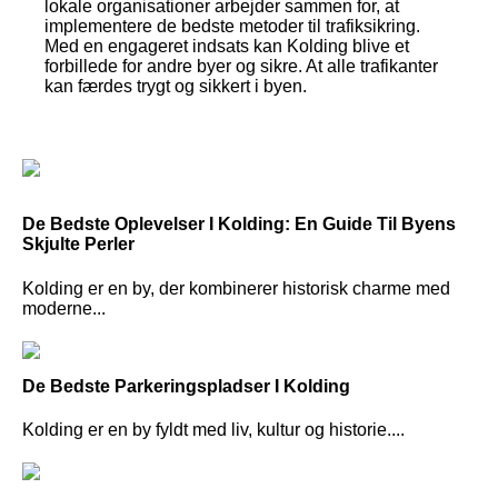
lokale organisationer arbejder sammen for, at
implementere de bedste metoder til trafiksikring.
Med en engageret indsats kan Kolding blive et
forbillede for andre byer og sikre. At alle trafikanter
kan færdes trygt og sikkert i byen.
De Bedste Oplevelser I Kolding: En Guide Til Byens
Skjulte Perler
Kolding er en by, der kombinerer historisk charme med
moderne...
De Bedste Parkeringspladser I Kolding
Kolding er en by fyldt med liv, kultur og historie....