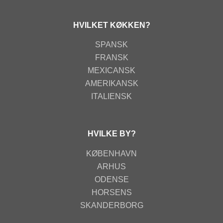
HVILKET KØKKEN?
SPANSK
FRANSK
MEXICANSK
AMERIKANSK
ITALIENSK
HVILKE BY?
KØBENHAVN
ARHUS
ODENSE
HORSENS
SKANDERBORG