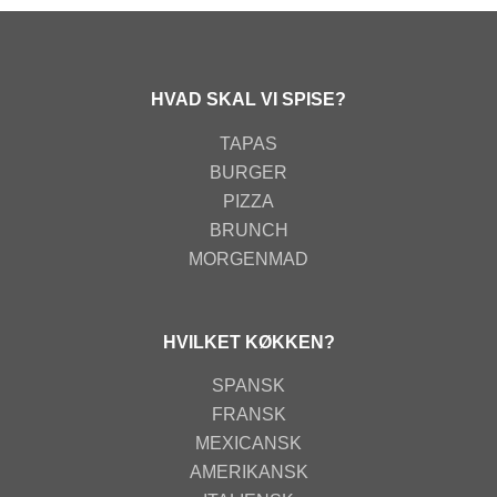
HVAD SKAL VI SPISE?
TAPAS
BURGER
PIZZA
BRUNCH
MORGENMAD
HVILKET KØKKEN?
SPANSK
FRANSK
MEXICANSK
AMERIKANSK