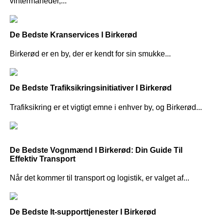
vintermåneder,...
De Bedste Kranservices I Birkerød
Birkerød er en by, der er kendt for sin smukke...
De Bedste Trafiksikringsinitiativer I Birkerød
Trafiksikring er et vigtigt emne i enhver by, og Birkerød...
De Bedste Vognmænd I Birkerød: Din Guide Til
Effektiv Transport
Når det kommer til transport og logistik, er valget af...
De Bedste It-supporttjenester I Birkerød