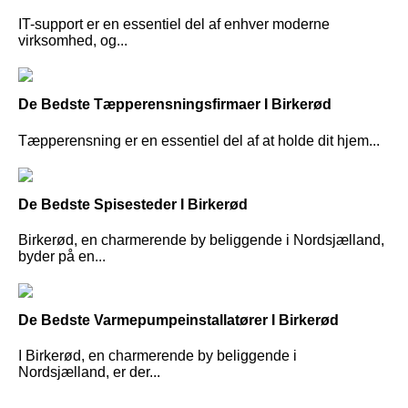
IT-support er en essentiel del af enhver moderne
virksomhed, og...
De Bedste Tæpperensningsfirmaer I Birkerød
Tæpperensning er en essentiel del af at holde dit hjem...
De Bedste Spisesteder I Birkerød
Birkerød, en charmerende by beliggende i Nordsjælland,
byder på en...
De Bedste Varmepumpeinstallatører I Birkerød
I Birkerød, en charmerende by beliggende i
Nordsjælland, er der...