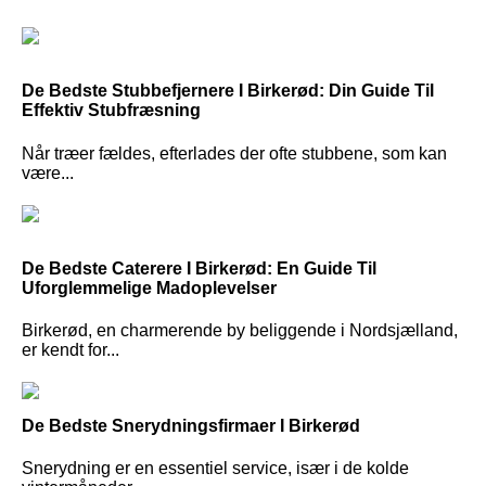
De Bedste Stubbefjernere I Birkerød: Din Guide Til
Effektiv Stubfræsning
Når træer fældes, efterlades der ofte stubbene, som kan
være...
De Bedste Caterere I Birkerød: En Guide Til
Uforglemmelige Madoplevelser
Birkerød, en charmerende by beliggende i Nordsjælland,
er kendt for...
De Bedste Snerydningsfirmaer I Birkerød
Snerydning er en essentiel service, især i de kolde