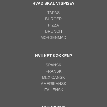
HVAD SKAL VI SPISE?
TAPAS
BURGER
PIZZA
BRUNCH
MORGENMAD
HVILKET KØKKEN?
SPANSK
FRANSK
MEXICANSK
AMERIKANSK
ITALIENSK