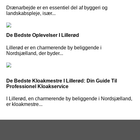
Drænarbejde er en essentiel del af byggeri og
landskabspleje, især...
De Bedste Oplevelser I Lillerød
Lillerød er en charmerende by beliggende i
Nordsjælland, der byder...
De Bedste Kloakmestre I Lillerød: Din Guide Til
Professionel Kloakservice
I Lillerød, en charmerende by beliggende i Nordsjælland,
er kloakmestre...