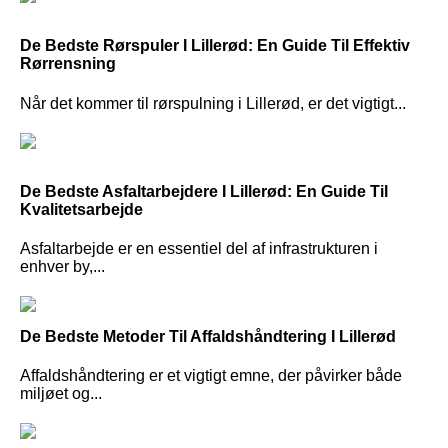
De Bedste Rørspuler I Lillerød: En Guide Til Effektiv
Rørrensning
Når det kommer til rørspulning i Lillerød, er det vigtigt...
De Bedste Asfaltarbejdere I Lillerød: En Guide Til
Kvalitetsarbejde
Asfaltarbejde er en essentiel del af infrastrukturen i
enhver by,...
De Bedste Metoder Til Affaldshåndtering I Lillerød
Affaldshåndtering er et vigtigt emne, der påvirker både
miljøet og...