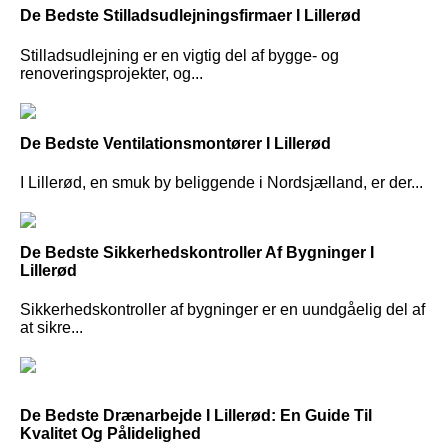
De Bedste Stilladsudlejningsfirmaer I Lillerød
Stilladsudlejning er en vigtig del af bygge- og
renoveringsprojekter, og...
De Bedste Ventilationsmontører I Lillerød
I Lillerød, en smuk by beliggende i Nordsjælland, er der...
De Bedste Sikkerhedskontroller Af Bygninger I
Lillerød
Sikkerhedskontroller af bygninger er en uundgåelig del af
at sikre...
De Bedste Drænarbejde I Lillerød: En Guide Til
Kvalitet Og Pålidelighed