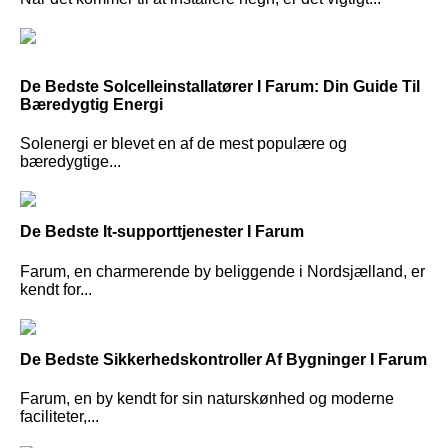
De Bedste Solcelleinstallatører I Farum: Din Guide Til
Bæredygtig Energi
Solenergi er blevet en af de mest populære og
bæredygtige...
De Bedste It-supporttjenester I Farum
Farum, en charmerende by beliggende i Nordsjælland, er
kendt for...
De Bedste Sikkerhedskontroller Af Bygninger I Farum
Farum, en by kendt for sin naturskønhed og moderne
faciliteter,...