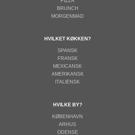
PIZZA
BRUNCH
MORGENMAD
HVILKET KØKKEN?
SPANSK
FRANSK
MEXICANSK
AMERIKANSK
ITALIENSK
HVILKE BY?
KØBENHAVN
ARHUS
ODENSE