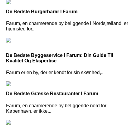
De Bedste Burgerbarer I Farum
Farum, en charmerende by beliggende i Nordsjælland, er
hjemsted for...
De Bedste Byggeservice I Farum: Din Guide Til
Kvalitet Og Ekspertise
Farum er en by, der er kendt for sin skønhed,...
De Bedste Græske Restauranter I Farum
Farum, en charmerende by beliggende nord for
København, er ikke...