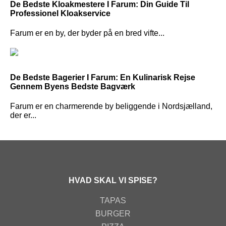
De Bedste Kloakmestere I Farum: Din Guide Til
Professionel Kloakservice
Farum er en by, der byder på en bred vifte...
De Bedste Bagerier I Farum: En Kulinarisk Rejse
Gennem Byens Bedste Bagværk
Farum er en charmerende by beliggende i Nordsjælland,
der er...
HVAD SKAL VI SPISE?
TAPAS
BURGER