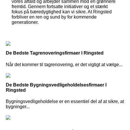
vores affald og arbejder sammen mod en grønnere
fremtid. Gennem fortsatte initiativer og et stærkt
fokus på bæredygtighed kan vi sikre. At Ringsted
forbliver en ren og sund by for kommende
generationer.
De Bedste Tagrenoveringsfirmaer I Ringsted
Når det kommer til tagrenovering, er det vigtigt at vælge...
De Bedste Bygningsvedligeholdelsesfirmaer I
Ringsted
Bygningsvedligeholdelse er en essentiel del af at sikre, at
bygninger...