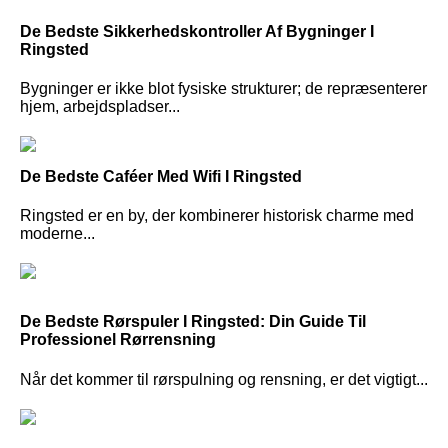
De Bedste Sikkerhedskontroller Af Bygninger I
Ringsted
Bygninger er ikke blot fysiske strukturer; de repræsenterer
hjem, arbejdspladser...
De Bedste Caféer Med Wifi I Ringsted
Ringsted er en by, der kombinerer historisk charme med
moderne...
De Bedste Rørspuler I Ringsted: Din Guide Til
Professionel Rørrensning
Når det kommer til rørspulning og rensning, er det vigtigt...