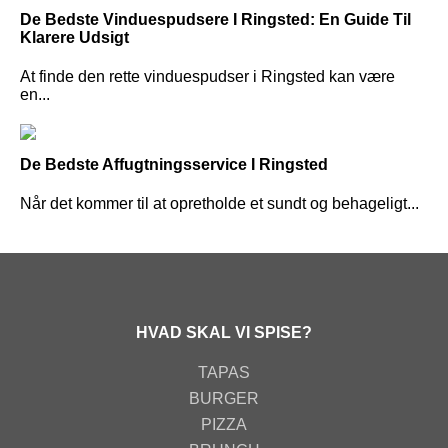
De Bedste Vinduespudsere I Ringsted: En Guide Til
Klarere Udsigt
At finde den rette vinduespudser i Ringsted kan være
en...
De Bedste Affugtningsservice I Ringsted
Når det kommer til at opretholde et sundt og behageligt...
HVAD SKAL VI SPISE?
TAPAS
BURGER
PIZZA