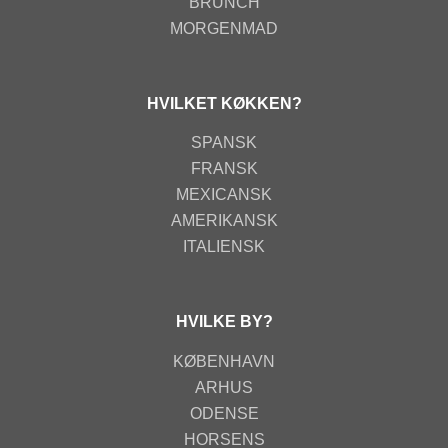
BRUNCH
MORGENMAD
HVILKET KØKKEN?
SPANSK
FRANSK
MEXICANSK
AMERIKANSK
ITALIENSK
HVILKE BY?
KØBENHAVN
ARHUS
ODENSE
HORSENS