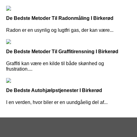
De Bedste Metoder Til Radonmåling I Birkerød
Radon er en usynlig og lugtfri gas, der kan være...
De Bedste Metoder Til Graffitirensning I Birkerød
Graffiti kan være en kilde til både skønhed og
frustration....
De Bedste Autohjælpstjenester I Birkerød
I en verden, hvor biler er en uundgåelig del af...