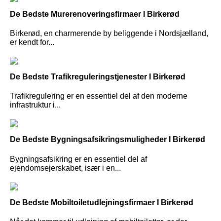
De Bedste Murerenoveringsfirmaer I Birkerød
Birkerød, en charmerende by beliggende i Nordsjælland,
er kendt for...
De Bedste Trafikreguleringstjenester I Birkerød
Trafikregulering er en essentiel del af den moderne
infrastruktur i...
De Bedste Bygningsafsikringsmuligheder I Birkerød
Bygningsafsikring er en essentiel del af
ejendomsejerskabet, især i en...
De Bedste Mobiltoiletudlejningsfirmaer I Birkerød