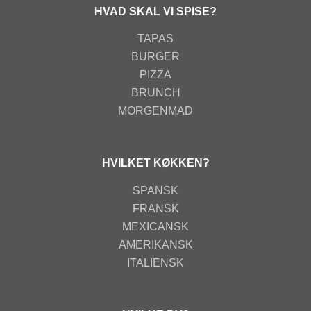
HVAD SKAL VI SPISE?
TAPAS
BURGER
PIZZA
BRUNCH
MORGENMAD
HVILKET KØKKEN?
SPANSK
FRANSK
MEXICANSK
AMERIKANSK
ITALIENSK