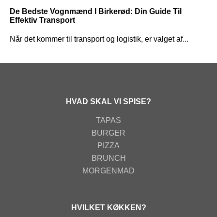
De Bedste Vognmænd I Birkerød: Din Guide Til
Effektiv Transport
Når det kommer til transport og logistik, er valget af...
HVAD SKAL VI SPISE?
TAPAS
BURGER
PIZZA
BRUNCH
MORGENMAD
HVILKET KØKKEN?