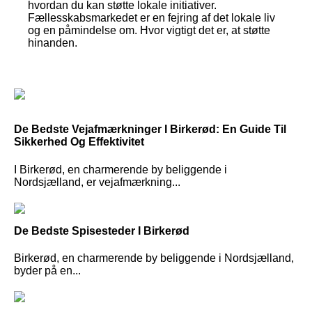
hvordan du kan støtte lokale initiativer.
Fællesskabsmarkedet er en fejring af det lokale liv
og en påmindelse om. Hvor vigtigt det er, at støtte
hinanden.
De Bedste Vejafmærkninger I Birkerød: En Guide Til
Sikkerhed Og Effektivitet
I Birkerød, en charmerende by beliggende i
Nordsjælland, er vejafmærkning...
De Bedste Spisesteder I Birkerød
Birkerød, en charmerende by beliggende i Nordsjælland,
byder på en...