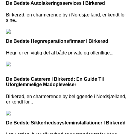
De Bedste Autolakeringsservices I Birkerød
Birkerød, en charmerende by i Nordsjælland, er kendt for
sine...
De Bedste Hegnreparationsfirmaer I Birkerød
Hegn er en vigtig del af både private og offentlige...
De Bedste Caterere I Birkerød: En Guide Til
Uforglemmelige Madoplevelser
Birkerød, en charmerende by beliggende i Nordsjælland,
er kendt for...
De Bedste Sikkerhedssysteminstallationer I Birkerød